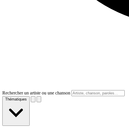
Rechercher un artiste ou une chanson
Thématiques