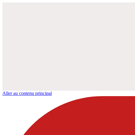
Aller au contenu principal