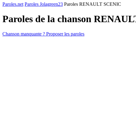
Paroles.net
Paroles Jolagreen23
Paroles RENAULT SCENIC
Paroles de la chanson RENAU
Chanson manquante ? Proposer les paroles