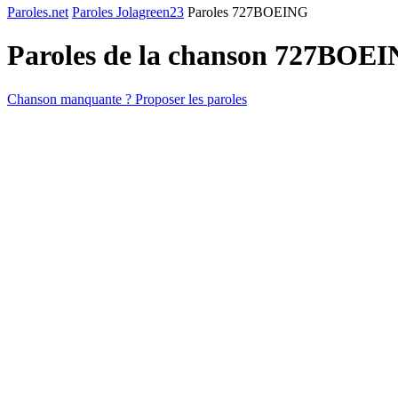
Paroles.net
Paroles Jolagreen23
Paroles 727BOEING
Paroles de la chanson 727BOE
Chanson manquante ? Proposer les paroles