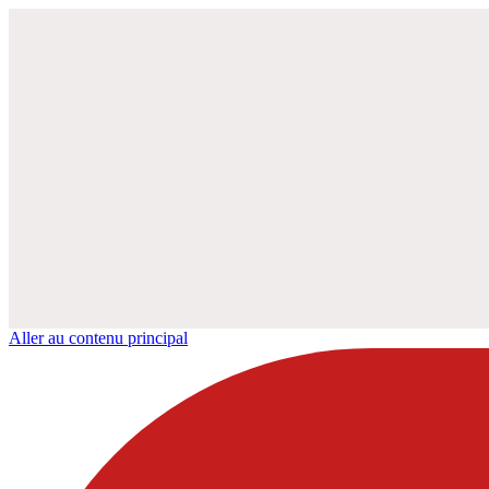
Aller au contenu principal