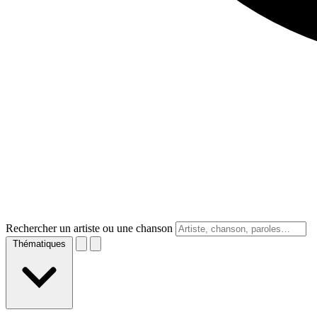
Rechercher un artiste ou une chanson
Thématiques