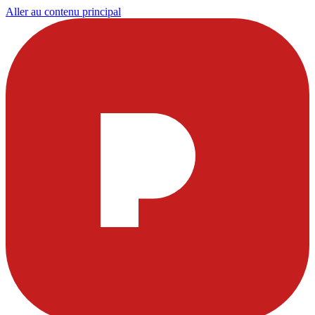
Aller au contenu principal