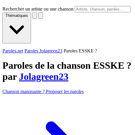
Rechercher un artiste ou une chanson
Thématiques
Paroles.net
Paroles Jolagreen23
Paroles ESSKE ?
Paroles de la chanson ESSKE ?
par
Jolagreen23
Chanson manquante ? Proposer les paroles