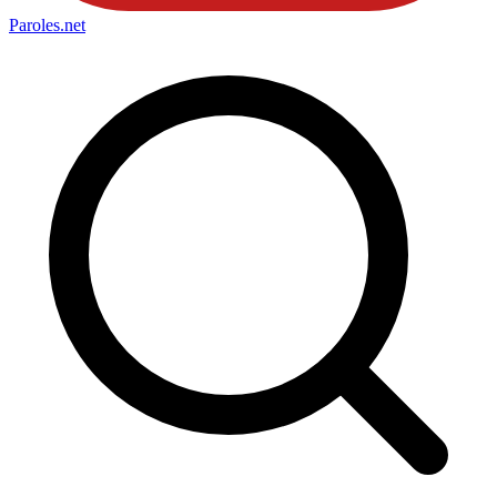
Paroles
.net