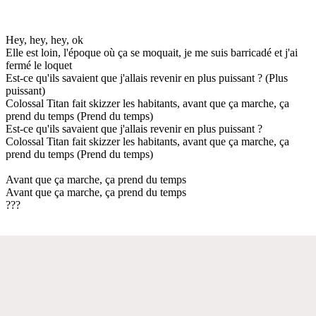
Hey, hey, hey, ok
Elle est loin, l'époque où ça se moquait, je me suis barricadé et j'ai
fermé le loquet
Est-ce qu'ils savaient que j'allais revenir en plus puissant ? (Plus
puissant)
Colossal Titan fait skizzer les habitants, avant que ça marche, ça
prend du temps (Prend du temps)
Est-ce qu'ils savaient que j'allais revenir en plus puissant ?
Colossal Titan fait skizzer les habitants, avant que ça marche, ça
prend du temps (Prend du temps)
Avant que ça marche, ça prend du temps
Avant que ça marche, ça prend du temps
???