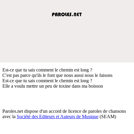
Est-ce que tu sais comment le chemin est long ?
C'est pas parce qu'ils le font que nous aussi nous le faisons
Est-ce que tu sais comment le chemin est long ?
Elle a voulu mettre un peu de toxine dans ma boisson
Paroles.net dispose d'un accord de licence de paroles de chansons
avec la
Société des Editeurs et Auteurs de Musique
(SEAM)