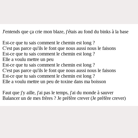
J'entends que ça crie mon blaze, j'étais au fond du binks à la base
Est-ce que tu sais comment le chemin est long ?
C'est pas parce qu'ils le font que nous aussi nous le faisons
Est-ce que tu sais comment le chemin est long ?
Elle a voulu mettre un peu
Est-ce que tu sais comment le chemin est long ?
C'est pas parce qu'ils le font que nous aussi nous le faisons
Est-ce que tu sais comment le chemin est long ?
Elle a voulu mettre un peu de toxine dans ma boisson
Faut que j'y aille, j'ai pas le temps, j'ai du monde à sauver
Balancer un de mes frères ? Je préfère crever (Je préfère crever)