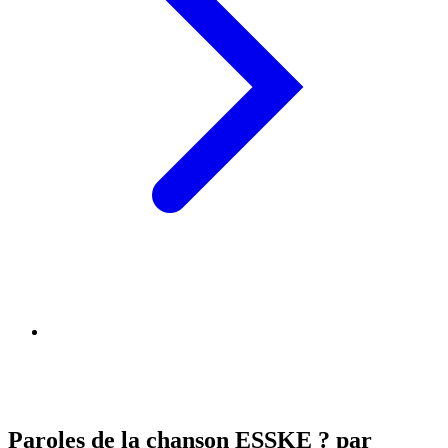
Paroles de la chanson ESSKE ? par