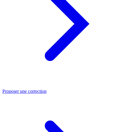
Proposer une correction