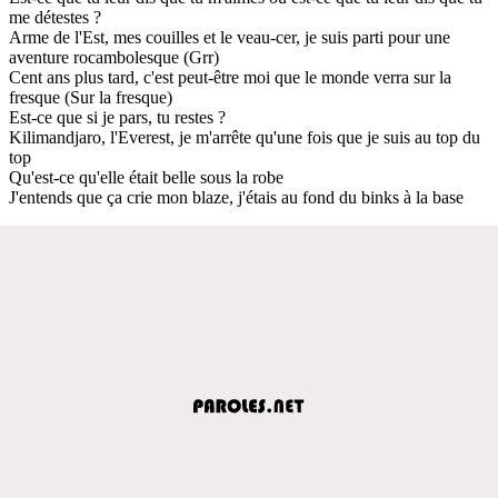
me détestes ?
Arme de l'Est, mes couilles et le veau-cer, je suis parti pour une
aventure rocambolesque (Grr)
Cent ans plus tard, c'est peut-être moi que le monde verra sur la
fresque (Sur la fresque)
Est-ce que si je pars, tu restes ?
Kilimandjaro, l'Everest, je m'arrête qu'une fois que je suis au top du
top
Qu'est-ce qu'elle était belle sous la robe
J'entends que ça crie mon blaze, j'étais au fond du binks à la base