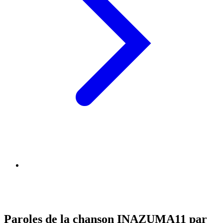
Paroles de la chanson INAZUMA11 par