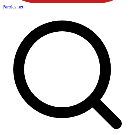
Paroles
.net