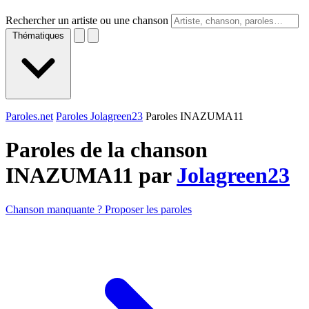
Rechercher un artiste ou une chanson
Thématiques
Paroles.net
Paroles Jolagreen23
Paroles INAZUMA11
Paroles de la chanson
INAZUMA11 par
Jolagreen23
Chanson manquante ? Proposer les paroles