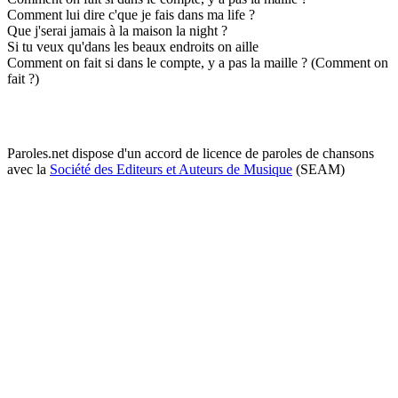
Comment lui dire c'que je fais dans ma life ?
Que j'serai jamais à la maison la night ?
Si tu veux qu'dans les beaux endroits on aille
Comment on fait si dans le compte, y a pas la maille ? (Comment on
fait ?)
Paroles.net dispose d'un accord de licence de paroles de chansons
avec la
Société des Editeurs et Auteurs de Musique
(SEAM)