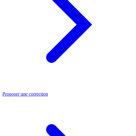
Proposer une correction