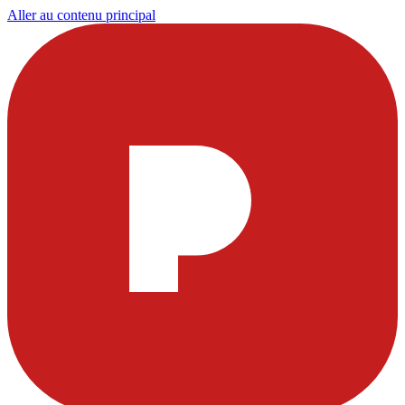
Aller au contenu principal