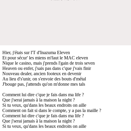
Hier, j'étais sur l'T d'Inazuma Eleven
Et pour sécur' les miens m'faut le MAC eleven
Nique le casino, mais j'prends l'gain de trois seven
Heaven ou enfer, j'sais pas dans c'que j'vais finir
Nouveau dealer, ancien footeux en devenir
Au lieu d's'unir, on s'envoie des bouts d'métal
J'bouge pas, j'attends qu'on m'donne mes tals
Comment lui dire c'que je fais dans ma life ?
Que j'serai jamais à la maison la night ?
Si tu veux, qu'dans les beaux endroits on aille
Comment on fait si dans le compte, y a pas la maille ?
Comment lui dire c'que je fais dans ma life ?
Que j'serai jamais à la maison la night ?
Si tu veux, qu'dans les beaux endroits on aille