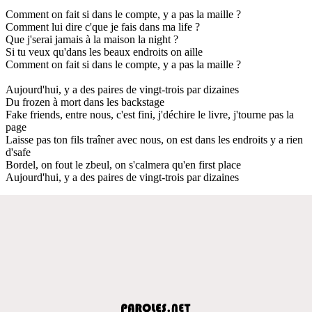
Comment on fait si dans le compte, y a pas la maille ?
Comment lui dire c'que je fais dans ma life ?
Que j'serai jamais à la maison la night ?
Si tu veux qu'dans les beaux endroits on aille
Comment on fait si dans le compte, y a pas la maille ?
Aujourd'hui, y a des paires de vingt-trois par dizaines
Du frozen à mort dans les backstage
Fake friends, entre nous, c'est fini, j'déchire le livre, j'tourne pas la
page
Laisse pas ton fils traîner avec nous, on est dans les endroits y a rien
d'safe
Bordel, on fout le zbeul, on s'calmera qu'en first place
Aujourd'hui, y a des paires de vingt-trois par dizaines