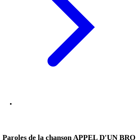
Paroles de la chanson APPEL D'UN BRO