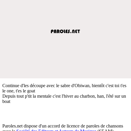
Continue d'les découpe avec le sabre d'Obiwan, bientôt c'est toi t'es
le one, t'es le goat
Depuis tout p'tit la mentale c'est l'hiver au charbon, han, l'été sur un
boat
Paroles.net dispose d'un accord de licence de paroles de chansons