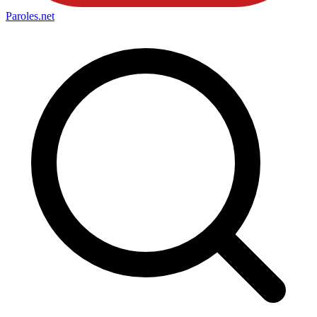
Paroles
.net