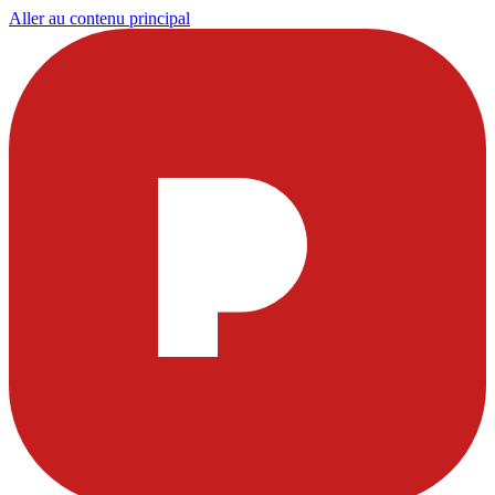
Aller au contenu principal