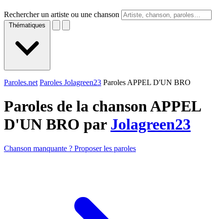
Rechercher un artiste ou une chanson
Thématiques
Paroles.net
Paroles Jolagreen23
Paroles APPEL D'UN BRO
Paroles de la chanson APPEL
D'UN BRO par
Jolagreen23
Chanson manquante ? Proposer les paroles