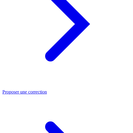
Proposer une correction