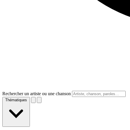
Rechercher un artiste ou une chanson
Thématiques