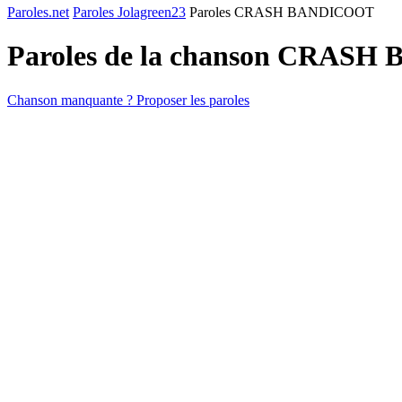
Paroles.net
Paroles Jolagreen23
Paroles CRASH BANDICOOT
Paroles de la chanson CRAS
Chanson manquante ? Proposer les paroles