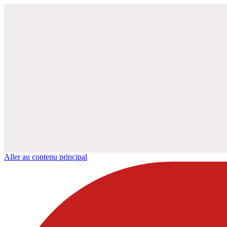
Aller au contenu principal