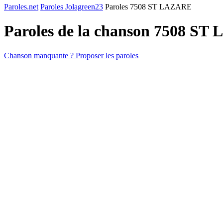
Paroles.net
Paroles Jolagreen23
Paroles 7508 ST LAZARE
Paroles de la chanson 7508 S
Chanson manquante ? Proposer les paroles