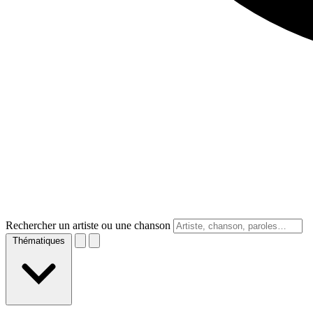
Rechercher un artiste ou une chanson
Thématiques