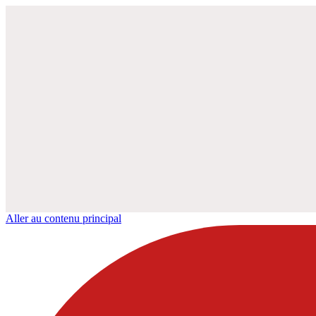
Aller au contenu principal