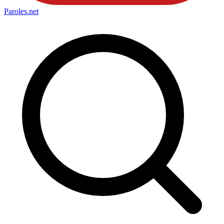
Paroles
.net