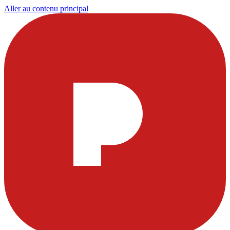
Aller au contenu principal