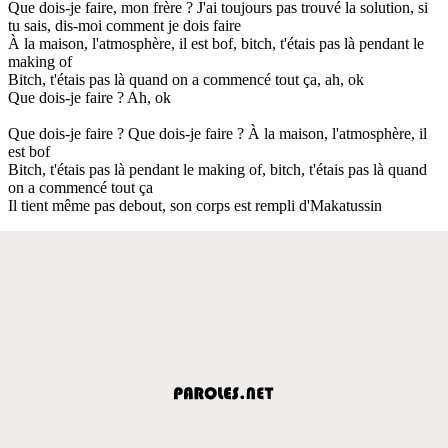
Que dois-je faire, mon frère ? J'ai toujours pas trouvé la solution, si
tu sais, dis-moi comment je dois faire
À la maison, l'atmosphère, il est bof, bitch, t'étais pas là pendant le
making of
Bitch, t'étais pas là quand on a commencé tout ça, ah, ok
Que dois-je faire ? Ah, ok
Que dois-je faire ? Que dois-je faire ? À la maison, l'atmosphère, il
est bof
Bitch, t'étais pas là pendant le making of, bitch, t'étais pas là quand
on a commencé tout ça
Il tient même pas debout, son corps est rempli d'Makatussin