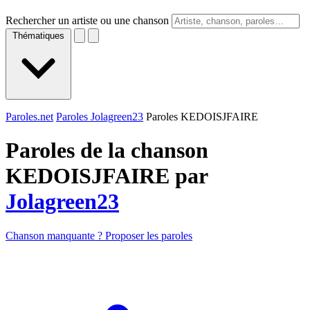
Rechercher un artiste ou une chanson
Thématiques
Paroles.net
Paroles Jolagreen23
Paroles KEDOISJFAIRE
Paroles de la chanson
KEDOISJFAIRE par
Jolagreen23
Chanson manquante ? Proposer les paroles