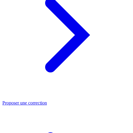
Proposer une correction