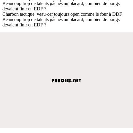
Beaucoup trop de talents gâchés au placard, combien de bougs
devaient finir en EDF ?
Charbon tactique, veau-cer toujours open comme le four à DDF
Beaucoup trop de talents gâchés au placard, combien de bougs
devaient finir en EDF ?