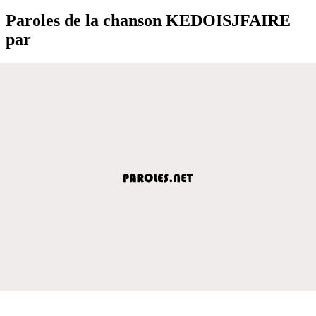
Paroles de la chanson KEDOISJFAIRE
par