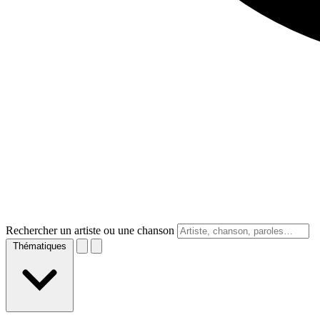
Rechercher un artiste ou une chanson
Thématiques