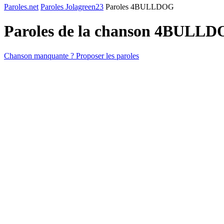
Paroles.net
Paroles Jolagreen23
Paroles 4BULLDOG
Paroles de la chanson 4BULL
Chanson manquante ? Proposer les paroles