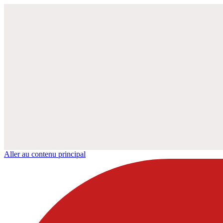
Aller au contenu principal