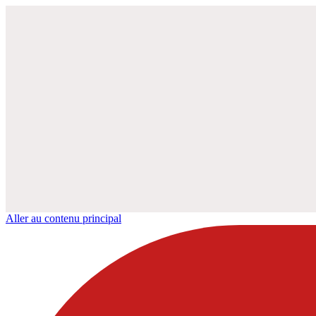
Aller au contenu principal