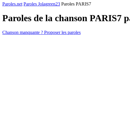
Paroles.net
Paroles Jolagreen23
Paroles PARIS7
Paroles de la chanson PARIS7 
Chanson manquante ? Proposer les paroles