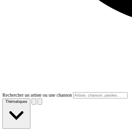
Rechercher un artiste ou une chanson
Thématiques