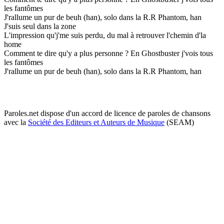
les fantômes
J'rallume un pur de beuh (han), solo dans la R.R Phantom, han
J'suis seul dans la zone
L'impression qu'j'me suis perdu, du mal à retrouver l'chemin d'la
home
Comment te dire qu'y a plus personne ? En Ghostbuster j'vois tous
les fantômes
J'rallume un pur de beuh (han), solo dans la R.R Phantom, han
Paroles.net dispose d'un accord de licence de paroles de chansons
avec la
Société des Editeurs et Auteurs de Musique
(SEAM)