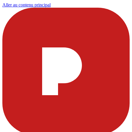
Aller au contenu principal