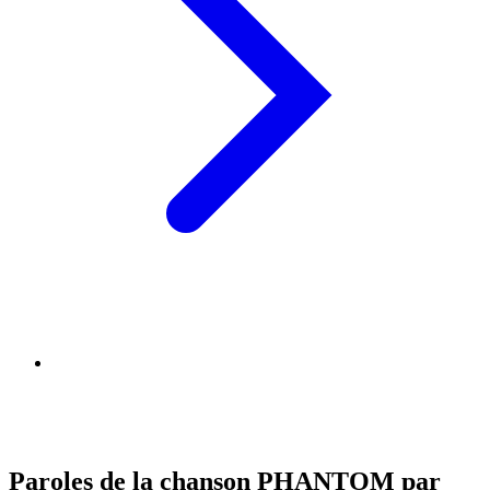
Paroles de la chanson PHANTOM par