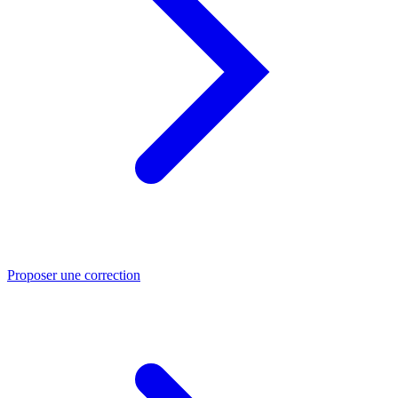
Proposer une correction