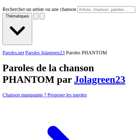
Rechercher un artiste ou une chanson
Thématiques
Paroles.net
Paroles Jolagreen23
Paroles PHANTOM
Paroles de la chanson
PHANTOM par
Jolagreen23
Chanson manquante ? Proposer les paroles