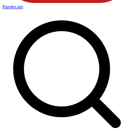
Paroles
.net