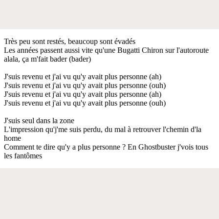
Très peu sont restés, beaucoup sont évadés
Les années passent aussi vite qu'une Bugatti Chiron sur l'autoroute
alala, ça m'fait bader (bader)
J'suis revenu et j'ai vu qu'y avait plus personne (ah)
J'suis revenu et j'ai vu qu'y avait plus personne (ouh)
J'suis revenu et j'ai vu qu'y avait plus personne (ah)
J'suis revenu et j'ai vu qu'y avait plus personne (ouh)
J'suis seul dans la zone
L'impression qu'j'me suis perdu, du mal à retrouver l'chemin d'la
home
Comment te dire qu'y a plus personne ? En Ghostbuster j'vois tous
les fantômes