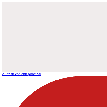
Aller au contenu principal