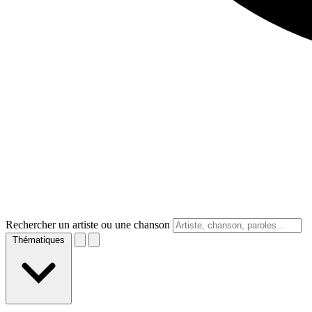
Rechercher un artiste ou une chanson
Thématiques