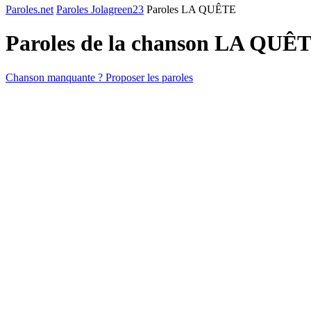
Paroles.net
Paroles Jolagreen23
Paroles LA QUÊTE
Paroles de la chanson LA QUÊ
Chanson manquante ? Proposer les paroles