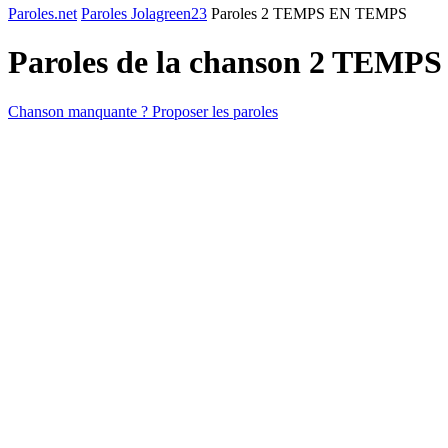
Paroles.net
Paroles Jolagreen23
Paroles 2 TEMPS EN TEMPS
Paroles de la chanson 2 TEM
Chanson manquante ? Proposer les paroles