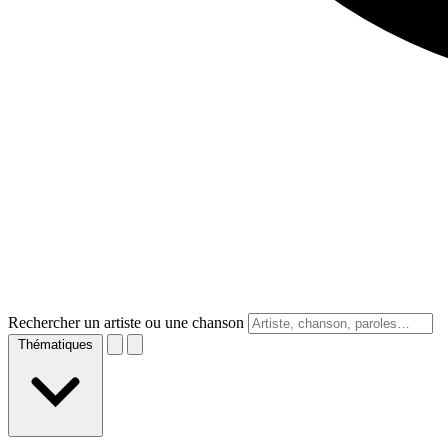
Rechercher un artiste ou une chanson
Thématiques