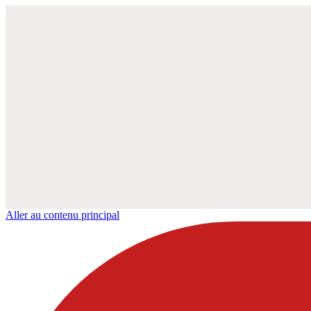
Aller au contenu principal