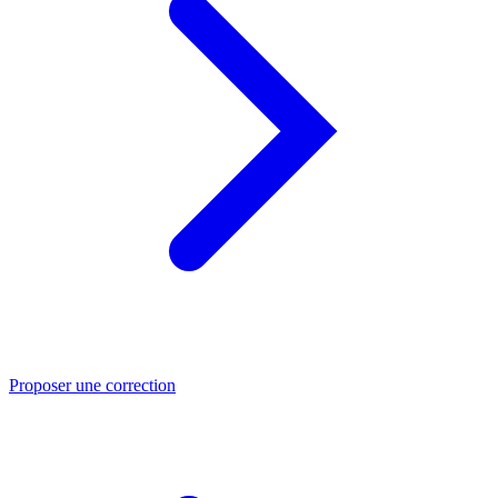
Proposer une correction