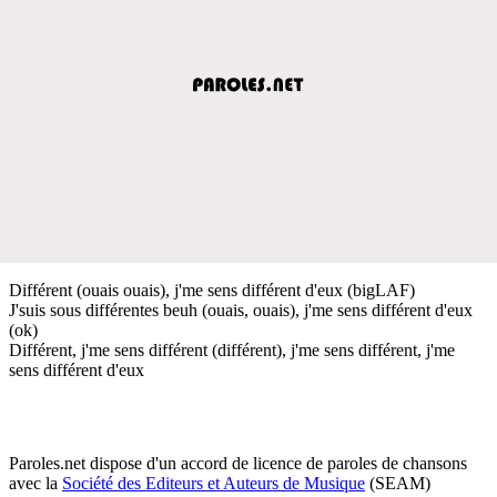
Différent (ouais ouais), j'me sens différent d'eux (bigLAF)
J'suis sous différentes beuh (ouais, ouais), j'me sens différent d'eux
(ok)
Différent, j'me sens différent (différent), j'me sens différent, j'me
sens différent d'eux
Paroles.net dispose d'un accord de licence de paroles de chansons
avec la
Société des Editeurs et Auteurs de Musique
(SEAM)