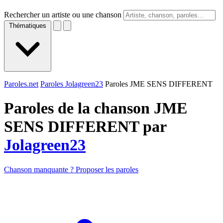
Rechercher un artiste ou une chanson
Thématiques
Paroles.net
Paroles Jolagreen23
Paroles JME SENS DIFFERENT
Paroles de la chanson JME
SENS DIFFERENT par
Jolagreen23
Chanson manquante ? Proposer les paroles