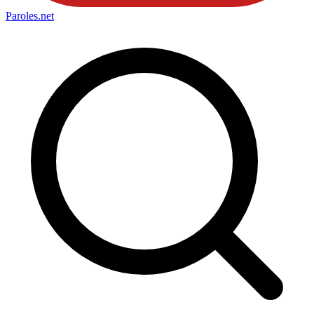
Paroles
.net