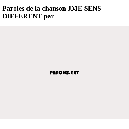
Paroles de la chanson JME SENS
DIFFERENT par