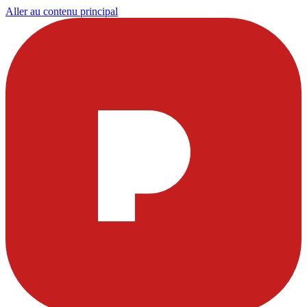
Aller au contenu principal