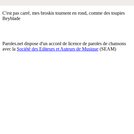
C'est pas carré, mes broskis tournent en rond, comme des toupies
Beyblade
Paroles.net dispose d'un accord de licence de paroles de chansons
avec la
Société des Editeurs et Auteurs de Musique
(SEAM)