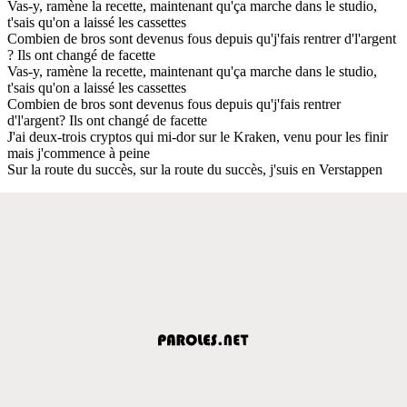
Vas-y, ramène la recette, maintenant qu'ça marche dans le studio,
t'sais qu'on a laissé les cassettes
Combien de bros sont devenus fous depuis qu'j'fais rentrer d'l'argent
? Ils ont changé de facette
Vas-y, ramène la recette, maintenant qu'ça marche dans le studio,
t'sais qu'on a laissé les cassettes
Combien de bros sont devenus fous depuis qu'j'fais rentrer
d'l'argent? Ils ont changé de facette
J'ai deux-trois cryptos qui mi-dor sur le Kraken, venu pour les finir
mais j'commence à peine
Sur la route du succès, sur la route du succès, j'suis en Verstappen