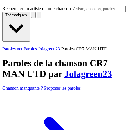
Rechercher un artiste ou une chanson
Thématiques
Paroles.net
Paroles Jolagreen23
Paroles CR7 MAN UTD
Paroles de la chanson CR7
MAN UTD par
Jolagreen23
Chanson manquante ? Proposer les paroles