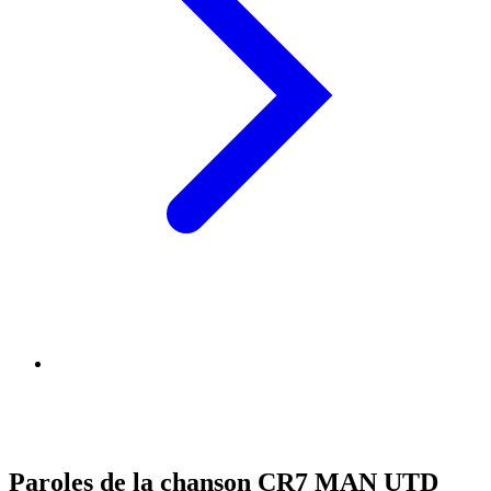
Paroles de la chanson CR7 MAN UTD