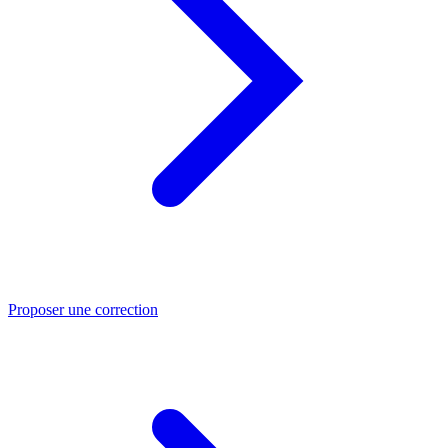
Proposer une correction