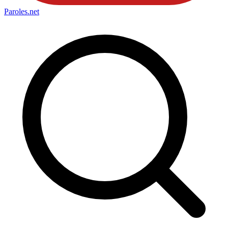
Paroles
.net