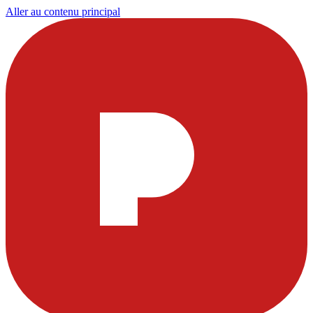
Aller au contenu principal