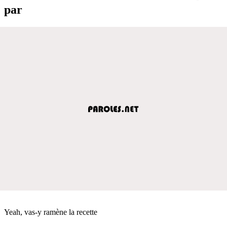
par
Yeah, vas-y ramène la recette