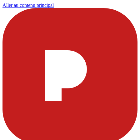
Aller au contenu principal