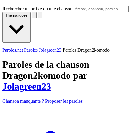
Rechercher un artiste ou une chanson
Thématiques
Paroles.net
Paroles Jolagreen23
Paroles Dragon2komodo
Paroles de la chanson
Dragon2komodo par
Jolagreen23
Chanson manquante ? Proposer les paroles