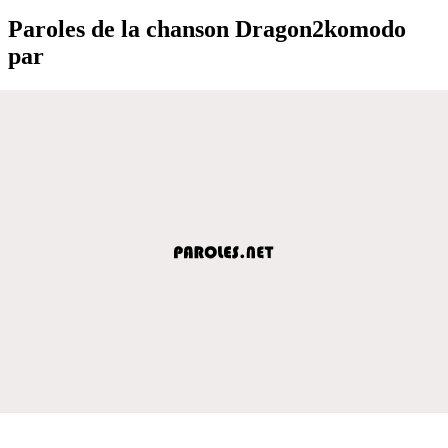
Paroles de la chanson Dragon2komodo
par