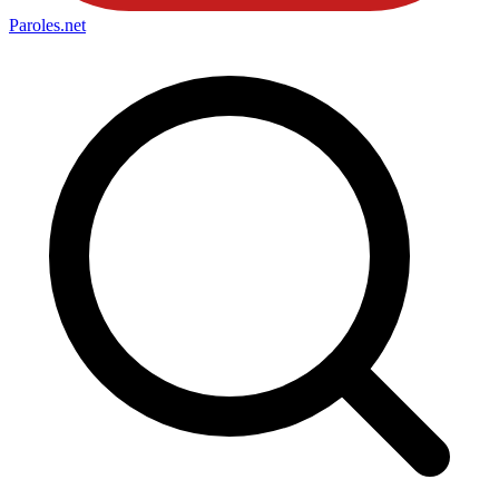
Paroles
.net