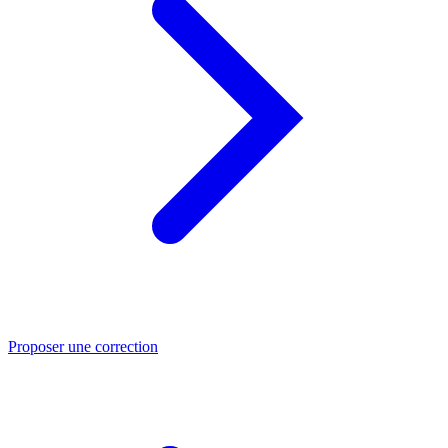
Proposer une correction