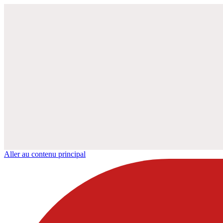
Aller au contenu principal