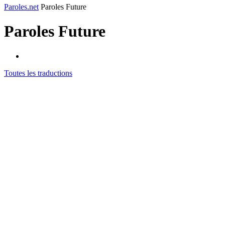
Paroles.net
Paroles Future
Paroles
Future
Toutes les traductions