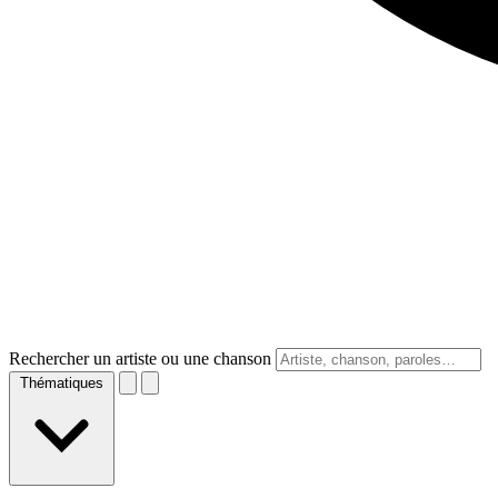
Rechercher un artiste ou une chanson
Thématiques