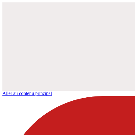
Aller au contenu principal