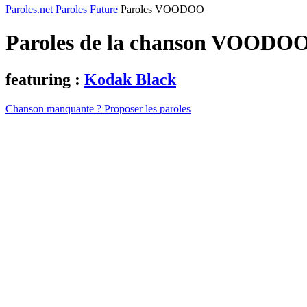
Paroles.net
Paroles Future
Paroles VOODOO
Paroles de la chanson VOODO
featuring :
Kodak Black
Chanson manquante ? Proposer les paroles