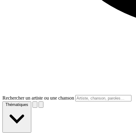
Rechercher un artiste ou une chanson
Thématiques