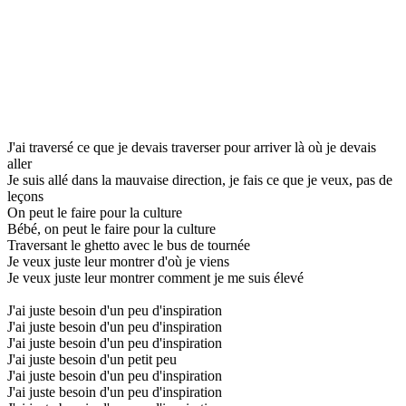
J'ai traversé ce que je devais traverser pour arriver là où je devais
aller
Je suis allé dans la mauvaise direction, je fais ce que je veux, pas de
leçons
On peut le faire pour la culture
Bébé, on peut le faire pour la culture
Traversant le ghetto avec le bus de tournée
Je veux juste leur montrer d'où je viens
Je veux juste leur montrer comment je me suis élevé
J'ai juste besoin d'un peu d'inspiration
J'ai juste besoin d'un peu d'inspiration
J'ai juste besoin d'un peu d'inspiration
J'ai juste besoin d'un petit peu
J'ai juste besoin d'un peu d'inspiration
J'ai juste besoin d'un peu d'inspiration