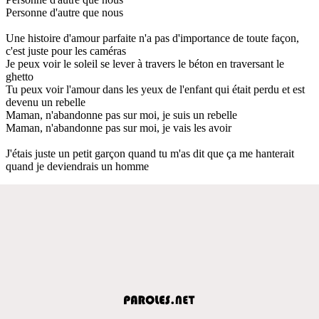
Personne d'autre que nous
Une histoire d'amour parfaite n'a pas d'importance de toute façon,
c'est juste pour les caméras
Je peux voir le soleil se lever à travers le béton en traversant le
ghetto
Tu peux voir l'amour dans les yeux de l'enfant qui était perdu et est
devenu un rebelle
Maman, n'abandonne pas sur moi, je suis un rebelle
Maman, n'abandonne pas sur moi, je vais les avoir
J'étais juste un petit garçon quand tu m'as dit que ça me hanterait
quand je deviendrais un homme