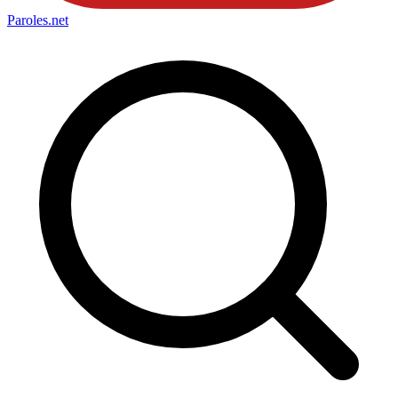
Paroles
.net