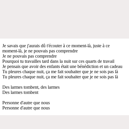
Je savais que j'aurais dû t'écouter à ce moment-là, juste à ce
moment-là, je ne pouvais pas comprendre
Je ne pouvais pas comprendre
Pourquoi tu travailles tard dans la nuit sur ces quarts de travail
Je pensais que avoir des enfants était une bénédiction et un cadeau
Tu pleures chaque nuit, ça me fait souhaiter que je ne sois pas là
Tu pleures chaque nuit, ça me fait souhaiter que je ne sois pas là
Des larmes tombent, des larmes
Des larmes tombent
Personne d'autre que nous
Personne d'autre que nous