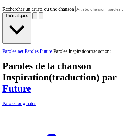
Rechercher un artiste ou une chanson
Thématiques
Paroles.net
Paroles Future
Paroles Inspiration(traduction)
Paroles de la chanson
Inspiration(traduction) par
Future
Paroles originales