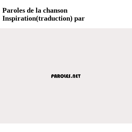
Paroles de la chanson
Inspiration(traduction) par