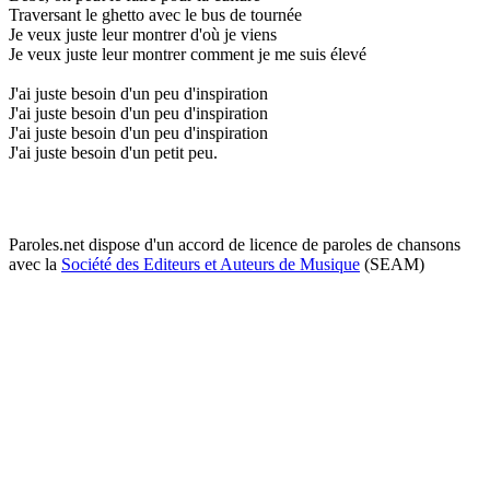
Traversant le ghetto avec le bus de tournée
Je veux juste leur montrer d'où je viens
Je veux juste leur montrer comment je me suis élevé
J'ai juste besoin d'un peu d'inspiration
J'ai juste besoin d'un peu d'inspiration
J'ai juste besoin d'un peu d'inspiration
J'ai juste besoin d'un petit peu.
Paroles.net dispose d'un accord de licence de paroles de chansons
avec la
Société des Editeurs et Auteurs de Musique
(SEAM)