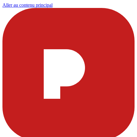
Aller au contenu principal