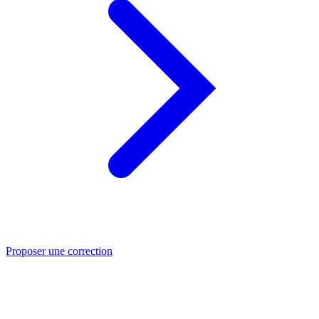
Proposer une correction