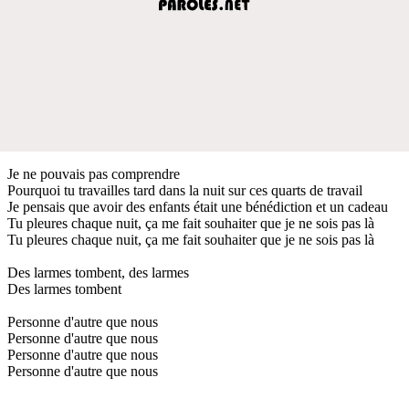
Je ne pouvais pas comprendre
Pourquoi tu travailles tard dans la nuit sur ces quarts de travail
Je pensais que avoir des enfants était une bénédiction et un cadeau
Tu pleures chaque nuit, ça me fait souhaiter que je ne sois pas là
Tu pleures chaque nuit, ça me fait souhaiter que je ne sois pas là
Des larmes tombent, des larmes
Des larmes tombent
Personne d'autre que nous
Personne d'autre que nous
Personne d'autre que nous
Personne d'autre que nous