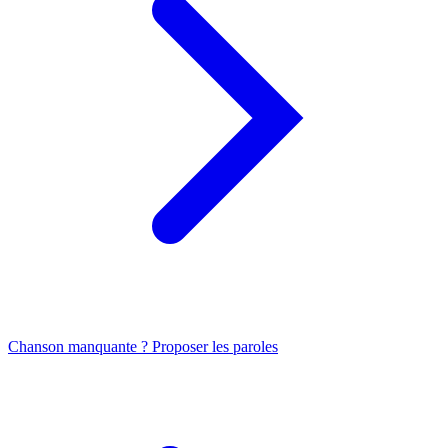
Chanson manquante ? Proposer les paroles