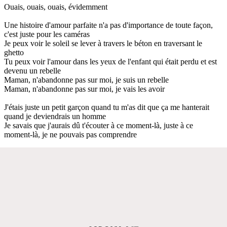
Ouais, ouais, ouais, évidemment
Une histoire d'amour parfaite n'a pas d'importance de toute façon,
c'est juste pour les caméras
Je peux voir le soleil se lever à travers le béton en traversant le
ghetto
Tu peux voir l'amour dans les yeux de l'enfant qui était perdu et est
devenu un rebelle
Maman, n'abandonne pas sur moi, je suis un rebelle
Maman, n'abandonne pas sur moi, je vais les avoir
J'étais juste un petit garçon quand tu m'as dit que ça me hanterait
quand je deviendrais un homme
Je savais que j'aurais dû t'écouter à ce moment-là, juste à ce
moment-là, je ne pouvais pas comprendre