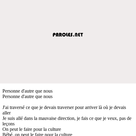
Personne d'autre que nous
Personne d'autre que nous
J'ai traversé ce que je devais traverser pour arriver là où je devais
aller
Je suis allé dans la mauvaise direction, je fais ce que je veux, pas de
leçons
On peut le faire pour la culture
Bébé, on peut le faire pour la culture