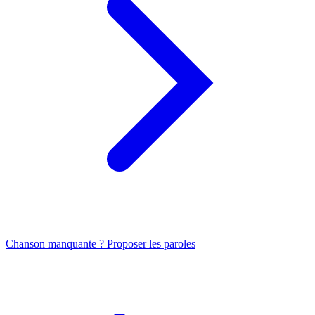
Chanson manquante ? Proposer les paroles