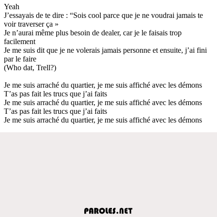
Yeah
J’essayais de te dire : “Sois cool parce que je ne voudrai jamais te
voir traverser ça »
Je n’aurai même plus besoin de dealer, car je le faisais trop
facilement
Je me suis dit que je ne volerais jamais personne et ensuite, j’ai fini
par le faire
(Who dat, Trell?)
Je me suis arraché du quartier, je me suis affiché avec les démons
T’as pas fait les trucs que j’ai faits
Je me suis arraché du quartier, je me suis affiché avec les démons
T’as pas fait les trucs que j’ai faits
Je me suis arraché du quartier, je me suis affiché avec les démons