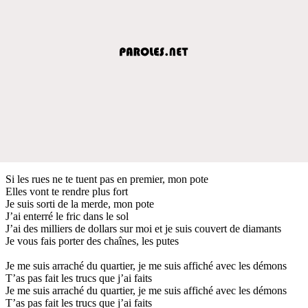
Si les rues ne te tuent pas en premier, mon pote
Elles vont te rendre plus fort
Je suis sorti de la merde, mon pote
J’ai enterré le fric dans le sol
J’ai des milliers de dollars sur moi et je suis couvert de diamants
Je vous fais porter des chaînes, les putes
Je me suis arraché du quartier, je me suis affiché avec les démons
T’as pas fait les trucs que j’ai faits
Je me suis arraché du quartier, je me suis affiché avec les démons
T’as pas fait les trucs que j’ai faits