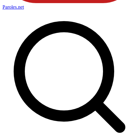
Paroles
.net