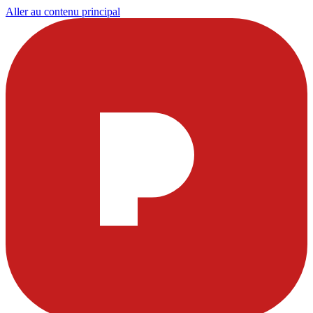
Aller au contenu principal