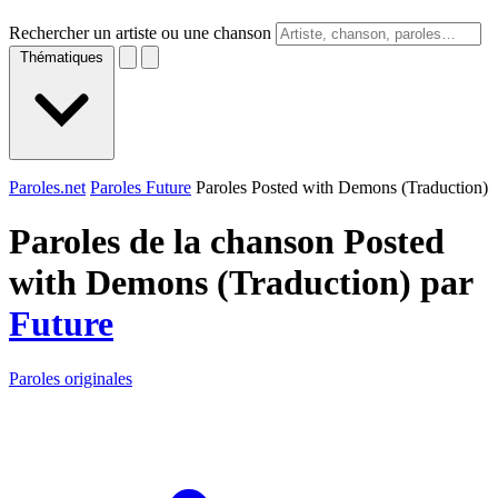
Rechercher un artiste ou une chanson
Thématiques
Paroles.net
Paroles Future
Paroles Posted with Demons (Traduction)
Paroles de la chanson Posted
with Demons (Traduction) par
Future
Paroles originales