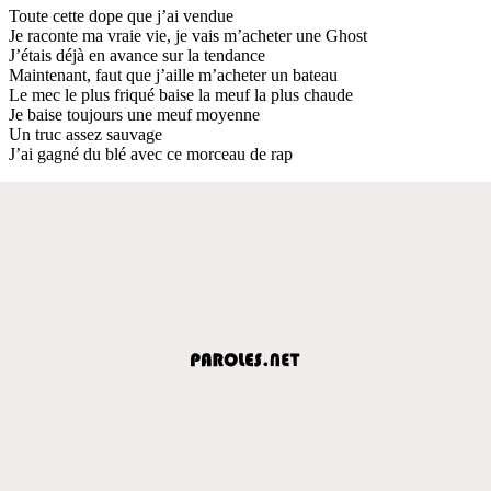
Toute cette dope que j’ai vendue
Je raconte ma vraie vie, je vais m’acheter une Ghost
J’étais déjà en avance sur la tendance
Maintenant, faut que j’aille m’acheter un bateau
Le mec le plus friqué baise la meuf la plus chaude
Je baise toujours une meuf moyenne
Un truc assez sauvage
J’ai gagné du blé avec ce morceau de rap