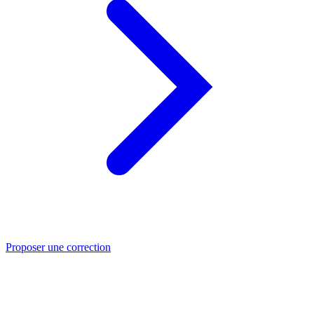
Proposer une correction