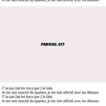
T’as pas fait les trucs que j’ai faits
Je me suis arraché du quartier, je me suis affiché avec les démons
T’as pas fait les trucs que j’ai faits
Je me suis arraché du quartier, je me suis affiché avec les démons