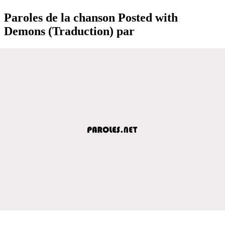
Paroles de la chanson Posted with
Demons (Traduction) par