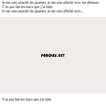
Je me suis arraché du quartier, je me suis affiché avec les démons
T’as pas fait les trucs que j’ai faits
Je me suis arraché du quartier, je me suis affiché avec...
T'as pas fait les trucs que j'ai faits