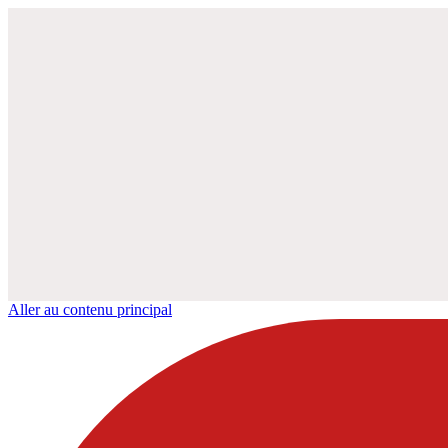
Aller au contenu principal