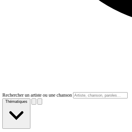
Rechercher un artiste ou une chanson
Thématiques