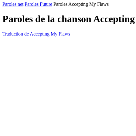
Paroles.net
Paroles Future
Paroles Accepting My Flaws
Paroles de la chanson Acceptin
Traduction de Accepting My Flaws