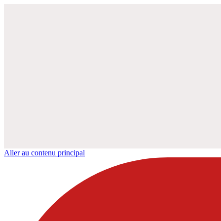
Aller au contenu principal