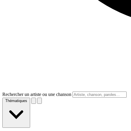
Rechercher un artiste ou une chanson
Thématiques