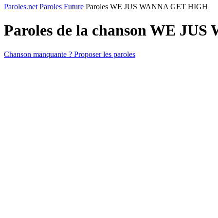
Paroles.net
Paroles Future
Paroles WE JUS WANNA GET HIGH
Paroles de la chanson WE J
Chanson manquante ? Proposer les paroles