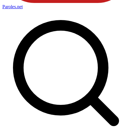
Paroles
.net