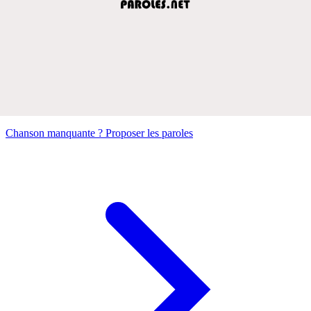
Chanson manquante ? Proposer les paroles