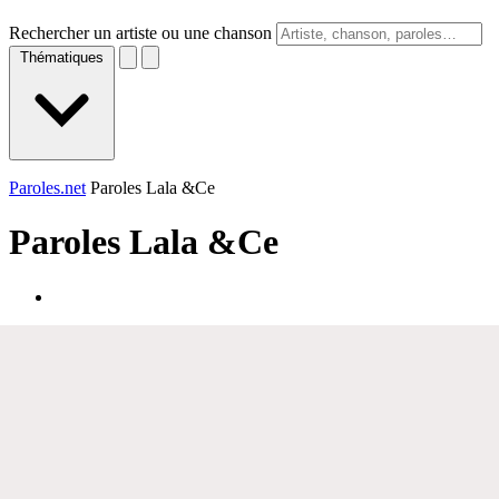
Rechercher un artiste ou une chanson
Thématiques
Paroles.net
Paroles Lala &Ce
Paroles
Lala &Ce