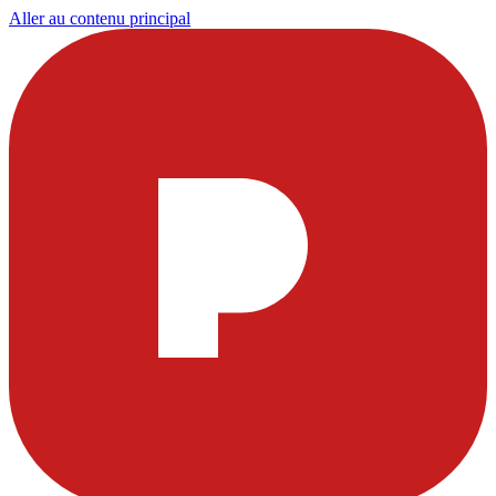
Aller au contenu principal