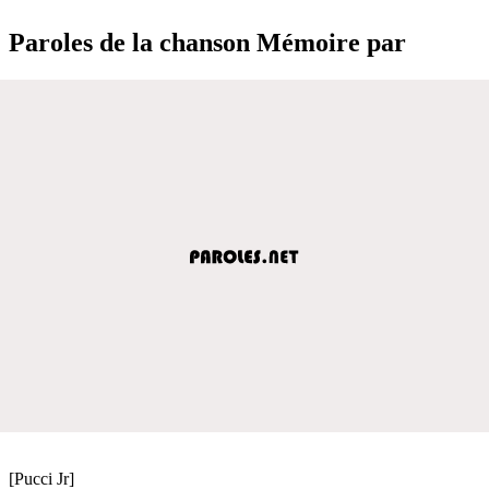
Paroles de la chanson Mémoire par
[Pucci Jr]