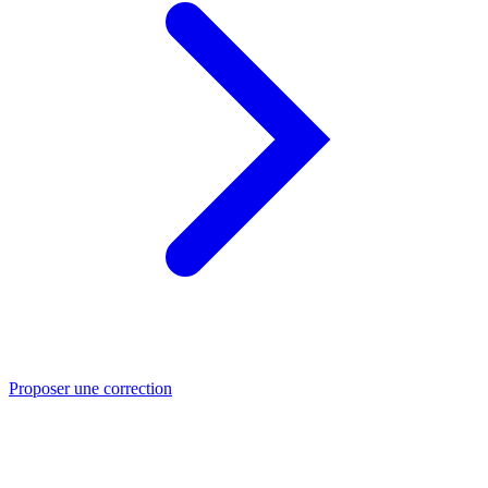
Proposer une correction