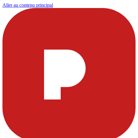
Aller au contenu principal