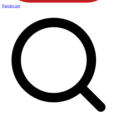
Paroles
.net