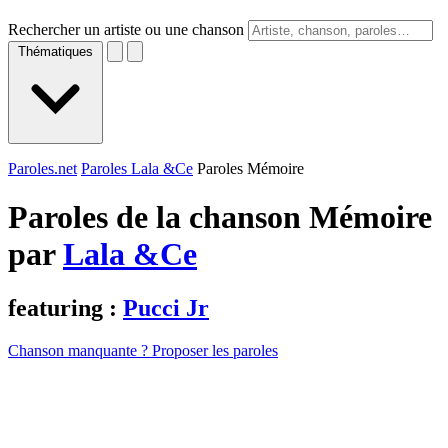
Rechercher un artiste ou une chanson
Thématiques
Paroles.net
Paroles Lala &Ce
Paroles Mémoire
Paroles de la chanson Mémoire
par
Lala &Ce
featuring :
Pucci Jr
Chanson manquante ? Proposer les paroles