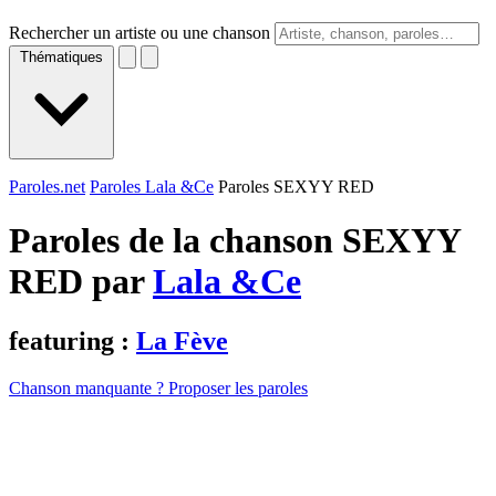
Rechercher un artiste ou une chanson
Thématiques
Paroles.net
Paroles Lala &Ce
Paroles SEXYY RED
Paroles de la chanson SEXYY
RED par
Lala &Ce
featuring :
La Fève
Chanson manquante ? Proposer les paroles