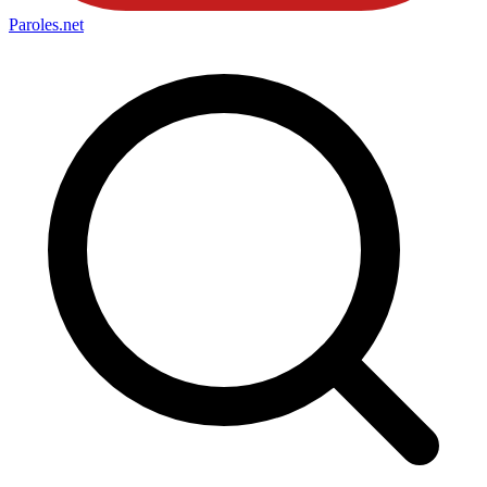
Paroles
.net