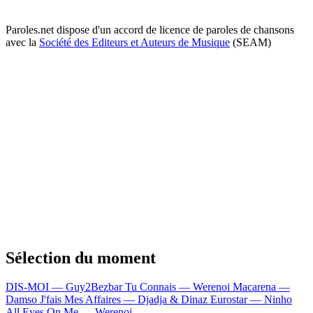
Paroles.net dispose d'un accord de licence de paroles de chansons
avec la
Société des Editeurs et Auteurs de Musique
(SEAM)
Sélection du moment
DIS-MOI — Guy2Bezbar
Tu Connais — Werenoi
Macarena —
Damso
J'fais Mes Affaires — Djadja & Dinaz
Eurostar — Ninho
All Eyes On Me — Werenoi