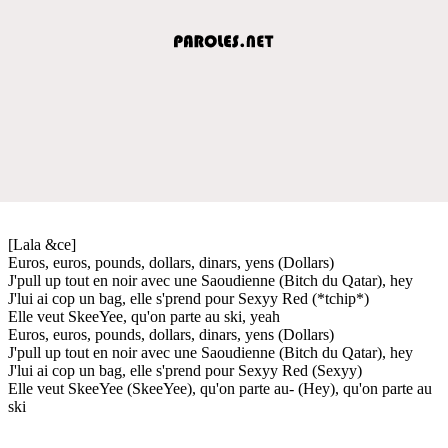
[Lala &ce]
Euros, euros, pounds, dollars, dinars, yens (Dollars)
J'pull up tout en noir avec une Saoudienne (Bitch du Qatar), hey
J'lui ai cop un bag, elle s'prend pour Sexyy Red (*tchip*)
Elle veut SkeeYee, qu'on parte au ski, yeah
Euros, euros, pounds, dollars, dinars, yens (Dollars)
J'pull up tout en noir avec une Saoudienne (Bitch du Qatar), hey
J'lui ai cop un bag, elle s'prend pour Sexyy Red (Sexyy)
Elle veut SkeeYee (SkeeYee), qu'on parte au- (Hey), qu'on parte au
ski