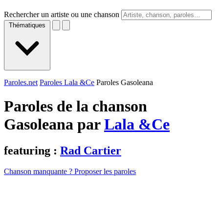
Rechercher un artiste ou une chanson
Thématiques
Paroles.net
Paroles Lala &Ce
Paroles Gasoleana
Paroles de la chanson
Gasoleana par
Lala &Ce
featuring :
Rad Cartier
Chanson manquante ? Proposer les paroles