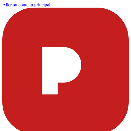
Aller au contenu principal