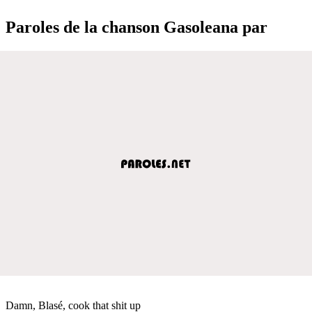
Paroles de la chanson Gasoleana par
Damn, Blasé, cook that shit up