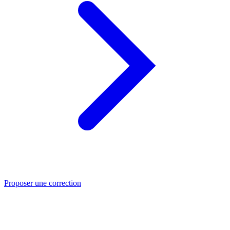
Proposer une correction