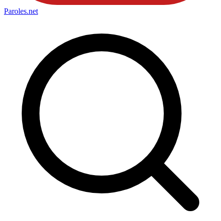
Paroles
.net