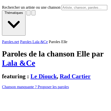
Rechercher un artiste ou une chanson
Thématiques
Paroles.net
Paroles Lala &Ce
Paroles Elle
Paroles de la chanson Elle par
Lala &Ce
featuring :
Le Diouck
,
Rad Cartier
Chanson manquante ? Proposer les paroles