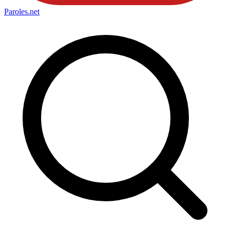
Paroles
.net