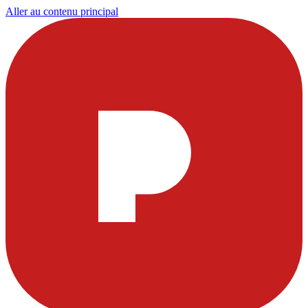
Aller au contenu principal