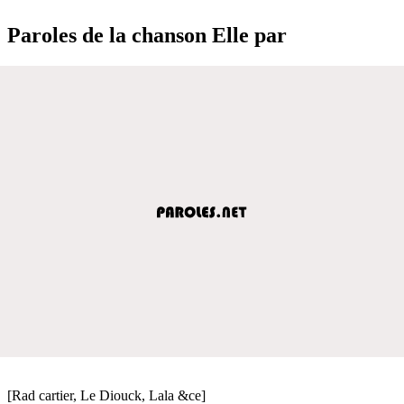
Paroles de la chanson Elle par
[Rad cartier, Le Diouck, Lala &ce]