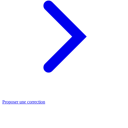
Proposer une correction