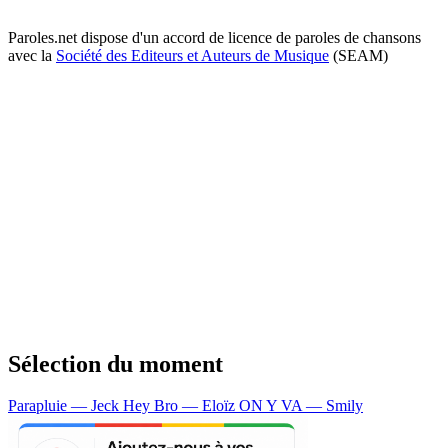
Paroles.net dispose d'un accord de licence de paroles de chansons
avec la
Société des Editeurs et Auteurs de Musique
(SEAM)
Sélection du moment
Parapluie — Jeck
Hey Bro — Eloïz
ON Y VA — Smily