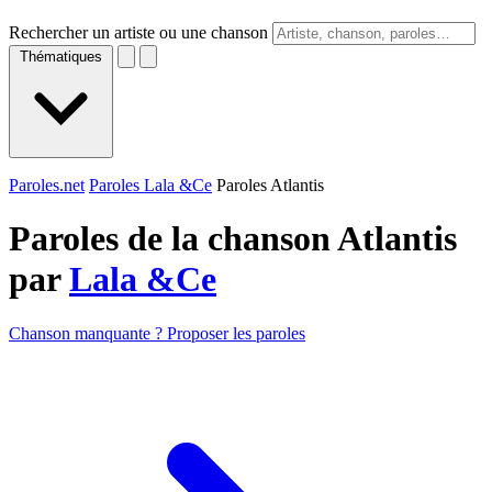
Rechercher un artiste ou une chanson
Thématiques
Paroles.net
Paroles Lala &Ce
Paroles Atlantis
Paroles de la chanson Atlantis
par
Lala &Ce
Chanson manquante ? Proposer les paroles