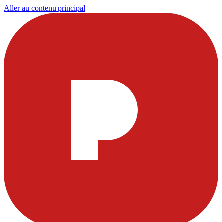
Aller au contenu principal