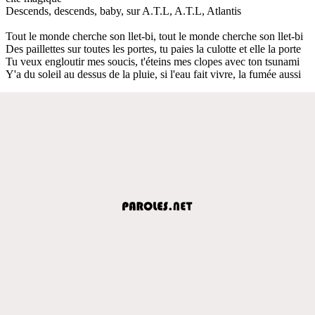
Descends, descends, baby, sur A.T.L, A.T.L, Atlantis
Tout le monde cherche son llet-bi, tout le monde cherche son llet-bi
Des paillettes sur toutes les portes, tu paies la culotte et elle la porte
Tu veux engloutir mes soucis, t'éteins mes clopes avec ton tsunami
Y'a du soleil au dessus de la pluie, si l'eau fait vivre, la fumée aussi