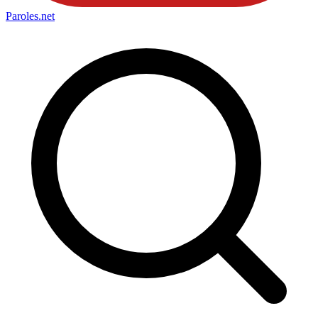
Paroles
.net