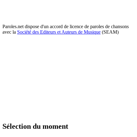
Paroles.net dispose d'un accord de licence de paroles de chansons
avec la
Société des Editeurs et Auteurs de Musique
(SEAM)
Sélection du moment