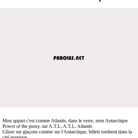
Mon appart c'est comme Atlantis, dans le verre, mon Antarctique
Power of the pussy, sur A.T.L, A.T.L, Atlantis
Glisse sur glaçons comme sur l'Antarctique, billets tombent dans la
cité magique