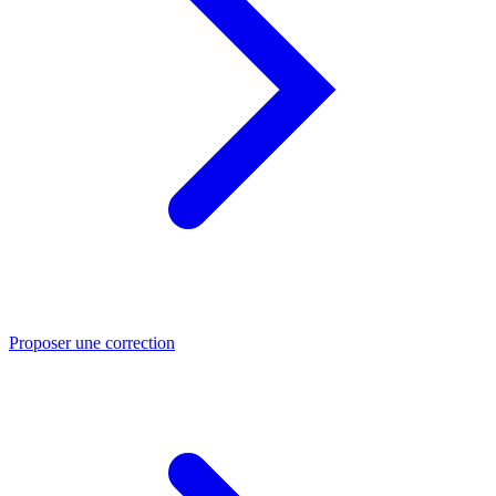
Proposer une correction