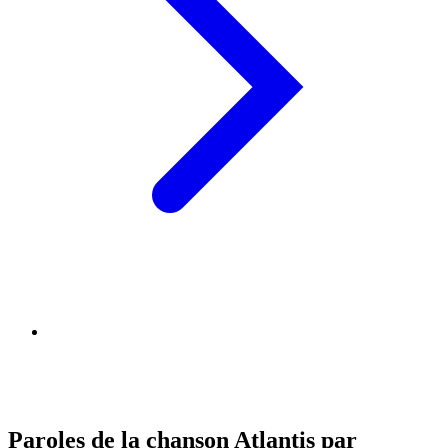
Paroles de la chanson Atlantis par