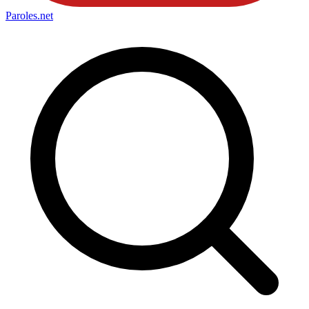
Paroles
.net