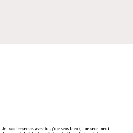
Je bois l'essence, avec toi, j'me sens bien (J'me sens bien)