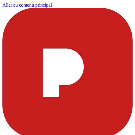
Aller au contenu principal