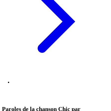
Paroles de la chanson Chic par