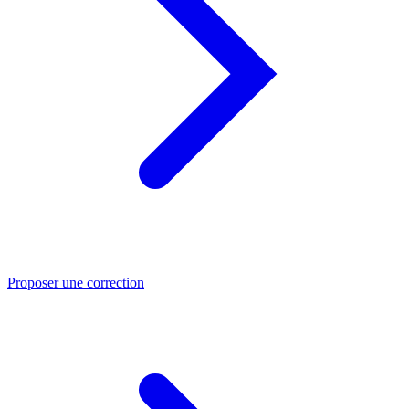
Proposer une correction