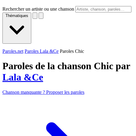
Rechercher un artiste ou une chanson
Thématiques
Paroles.net
Paroles Lala &Ce
Paroles Chic
Paroles de la chanson Chic par
Lala &Ce
Chanson manquante ? Proposer les paroles