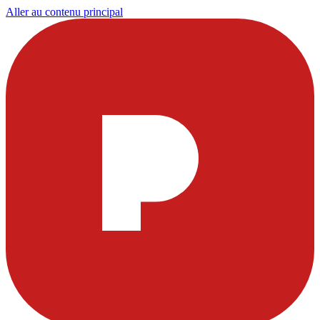
Aller au contenu principal