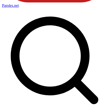
Paroles
.net