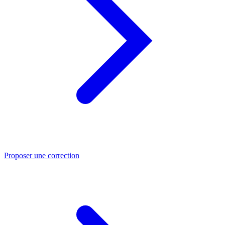
Proposer une correction