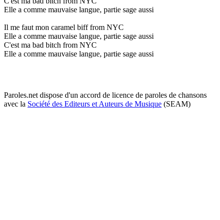
C'est ma bad bitch from NYC
Elle a comme mauvaise langue, partie sage aussi
Il me faut mon caramel biff from NYC
Elle a comme mauvaise langue, partie sage aussi
C'est ma bad bitch from NYC
Elle a comme mauvaise langue, partie sage aussi
Paroles.net dispose d'un accord de licence de paroles de chansons
avec la
Société des Editeurs et Auteurs de Musique
(SEAM)