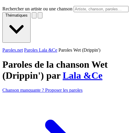
Rechercher un artiste ou une chanson
Thématiques
Paroles.net
Paroles Lala &Ce
Paroles Wet (Drippin')
Paroles de la chanson Wet
(Drippin') par
Lala &Ce
Chanson manquante ? Proposer les paroles