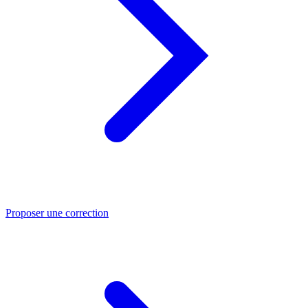
Proposer une correction