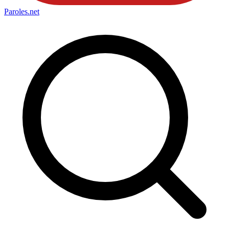
Paroles
.net