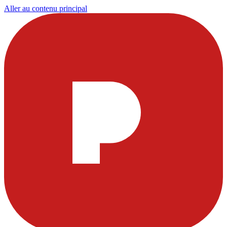
Aller au contenu principal