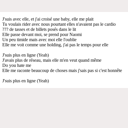
J'suis avec elle, et j'ai croisé une baby, elle me plait
Tu voulais rider avec nous pourtant elles n'avaient pas le cardio
??? de tasses et de billets posés dans le lit
Elle passe devant moi, se prend pour Naomi
Un peu timide mais avec moi elle l'oublie
Elle me voit comme une holding, j'ai pas le temps pour elle
J'suis plus en ligne (Yeah)
J'avais plus de réseau, mais elle m'en veut quand même
Do you hate me
Elle me raconte beaucoup de choses mais j'sais pas si c'est honnête
J'suis plus en ligne (Yeah)