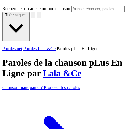
Rechercher un artiste ou une chanson
Thématiques
Paroles.net
Paroles Lala &Ce
Paroles pLus En Ligne
Paroles de la chanson pLus En
Ligne par
Lala &Ce
Chanson manquante ? Proposer les paroles