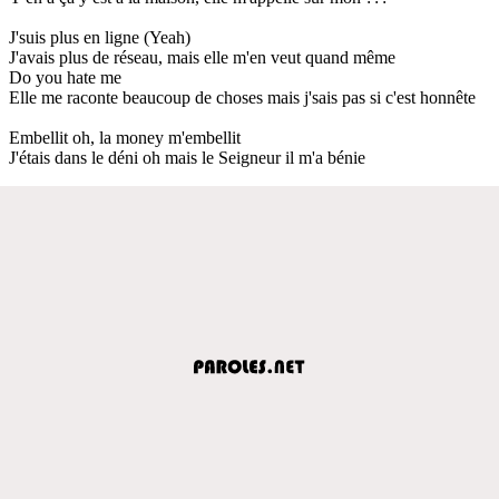
J'suis plus en ligne (Yeah)
J'avais plus de réseau, mais elle m'en veut quand même
Do you hate me
Elle me raconte beaucoup de choses mais j'sais pas si c'est honnête
Embellit oh, la money m'embellit
J'étais dans le déni oh mais le Seigneur il m'a bénie