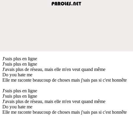
J'suis plus en ligne
J'suis plus en ligne
J'avais plus de réseau, mais elle m'en veut quand même
Do you hate me
Elle me raconte beaucoup de choses mais j'sais pas si c'est honnête
J'suis plus en ligne
J'suis plus en ligne
J'avais plus de réseau, mais elle m'en veut quand même
Do you hate me
Elle me raconte beaucoup de choses mais j'sais pas si c'est honnête