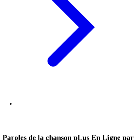
Paroles de la chanson pLus En Ligne par