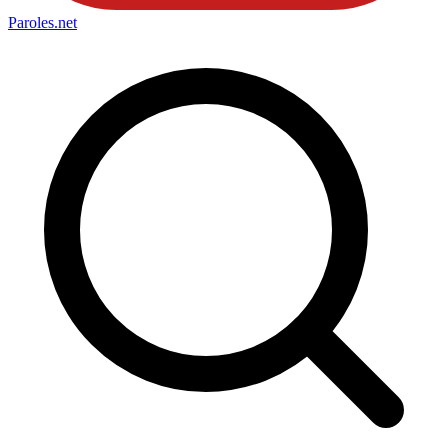
Paroles
.net