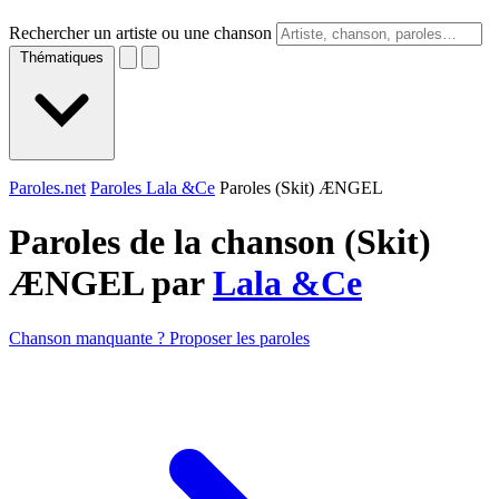
Rechercher un artiste ou une chanson
Thématiques
Paroles.net
Paroles Lala &Ce
Paroles (Skit) ÆNGEL
Paroles de la chanson (Skit)
ÆNGEL par
Lala &Ce
Chanson manquante ? Proposer les paroles