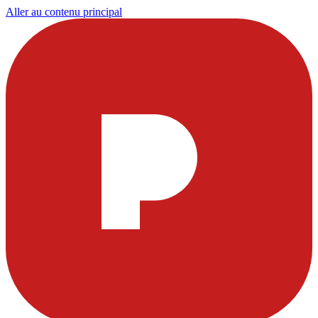
Aller au contenu principal