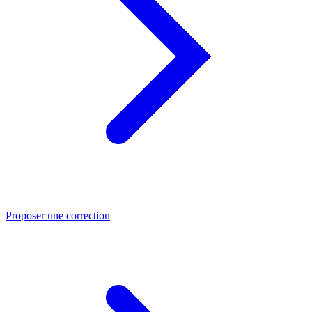
Proposer une correction