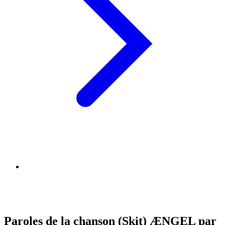
Paroles de la chanson (Skit) ÆNGEL par