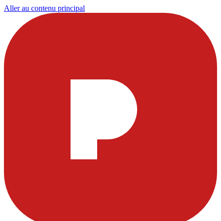
Aller au contenu principal