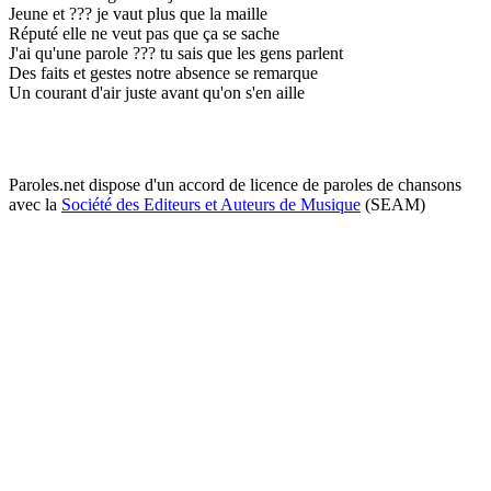
Jeune et ??? je vaut plus que la maille
Réputé elle ne veut pas que ça se sache
J'ai qu'une parole ??? tu sais que les gens parlent
Des faits et gestes notre absence se remarque
Un courant d'air juste avant qu'on s'en aille
Paroles.net dispose d'un accord de licence de paroles de chansons
avec la
Société des Editeurs et Auteurs de Musique
(SEAM)