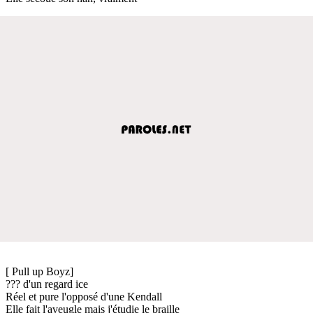
[ Pull up Boyz]
??? d'un regard ice
Réel et pure l'opposé d'une Kendall
Elle fait l'aveugle mais j'étudie le braille