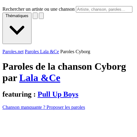
Rechercher un artiste ou une chanson
Thématiques
Paroles.net
Paroles Lala &Ce
Paroles Cyborg
Paroles de la chanson Cyborg
par
Lala &Ce
featuring :
Pull Up Boys
Chanson manquante ? Proposer les paroles