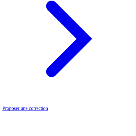
Proposer une correction