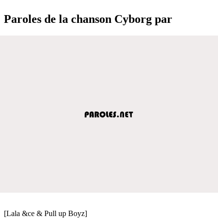
Paroles de la chanson Cyborg par
[Lala &ce & Pull up Boyz]