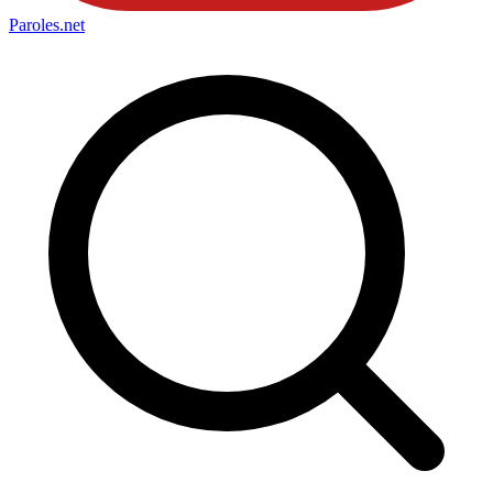
Paroles
.net