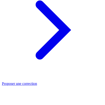
Proposer une correction