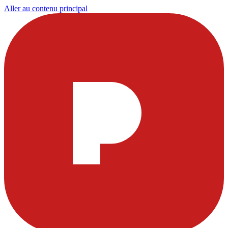
Aller au contenu principal