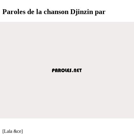
Paroles de la chanson Djinzin par
[Lala &ce]