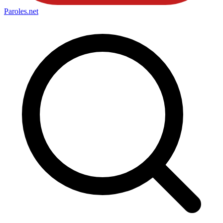
Paroles
.net