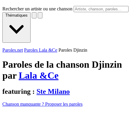
Rechercher un artiste ou une chanson
Thématiques
Paroles.net
Paroles Lala &Ce
Paroles Djinzin
Paroles de la chanson Djinzin
par
Lala &Ce
featuring :
Ste Milano
Chanson manquante ? Proposer les paroles