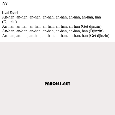
???
[Lal &ce]
An-han, an-han, an-han, an-han, an-han, an-han, an-han, han
(Djinzin)
An-han, an-han, an-han, an-han, an-han, an-han (Get djinzin)
An-han, an-han, an-han, an-han, an-han, an-han, han (Djinzin)
An-han, an-han, an-han, an-han, an-han, an-han, han (Get djinzin)