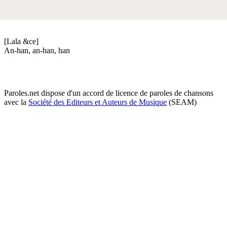
[Lala &ce]
An-han, an-han, han
Paroles.net dispose d'un accord de licence de paroles de chansons
avec la
Société des Editeurs et Auteurs de Musique
(SEAM)