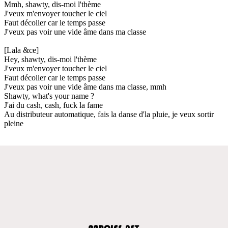
Mmh, shawty, dis-moi l'thème
J'veux m'envoyer toucher le ciel
Faut décoller car le temps passe
J'veux pas voir une vide âme dans ma classe
[Lala &ce]
Hey, shawty, dis-moi l'thème
J'veux m'envoyer toucher le ciel
Faut décoller car le temps passe
J'veux pas voir une vide âme dans ma classe, mmh
Shawty, what's your name ?
J'ai du cash, cash, fuck la fame
Au distributeur automatique, fais la danse d'la pluie, je veux sortir
pleine