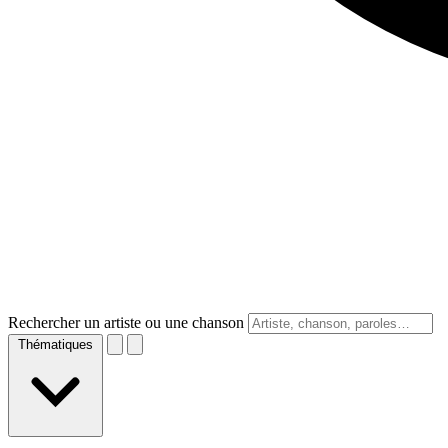
Rechercher un artiste ou une chanson
Thématiques