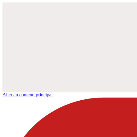
Aller au contenu principal