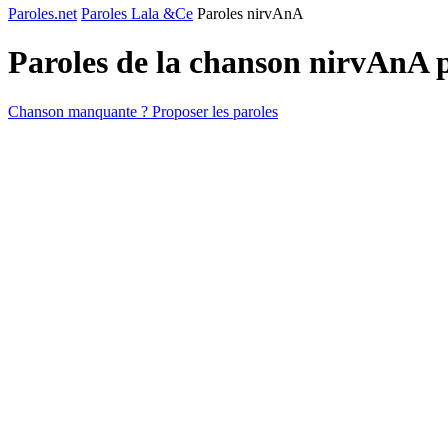
Paroles.net
Paroles Lala &Ce
Paroles nirvAnA
Paroles de la chanson nirvAnA 
Chanson manquante ? Proposer les paroles