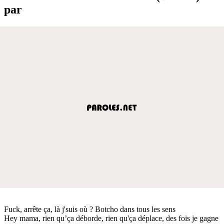
par
Fuck, arrête ça, là j'suis où ? Botcho dans tous les sens
Hey mama, rien qu’ça déborde, rien qu'ça déplace, des fois je gagne