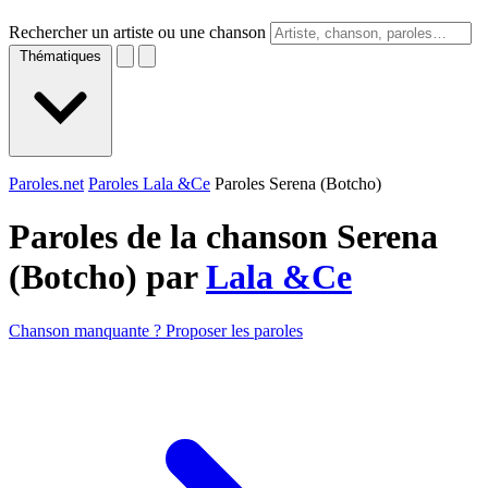
Rechercher un artiste ou une chanson
Thématiques
Paroles.net
Paroles Lala &Ce
Paroles Serena (Botcho)
Paroles de la chanson Serena
(Botcho) par
Lala &Ce
Chanson manquante ? Proposer les paroles