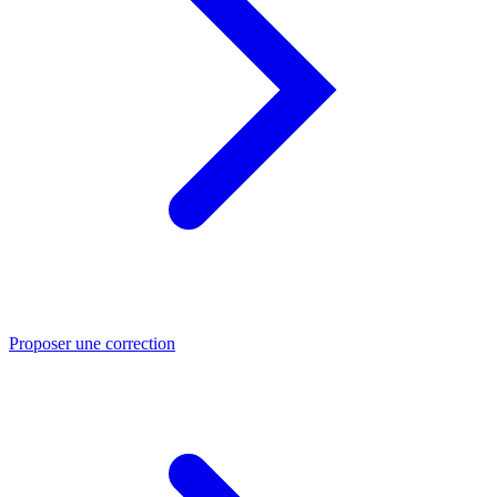
Proposer une correction