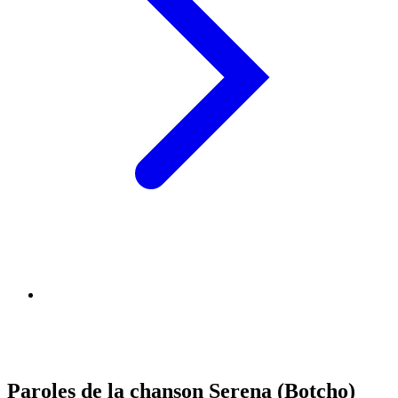
Paroles de la chanson Serena (Botcho)