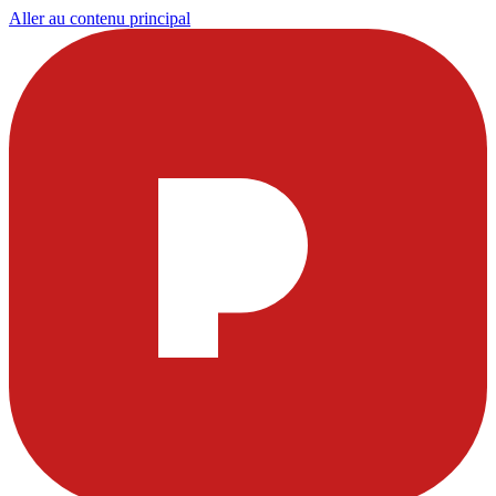
Aller au contenu principal