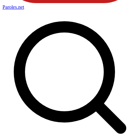
Paroles
.net