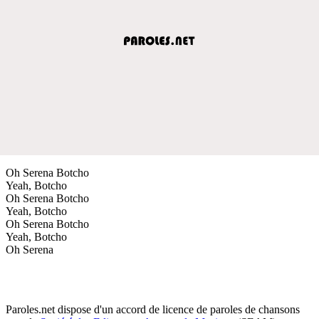
Oh Serena Botcho
Yeah, Botcho
Oh Serena Botcho
Yeah, Botcho
Oh Serena Botcho
Yeah, Botcho
Oh Serena
Paroles.net dispose d'un accord de licence de paroles de chansons