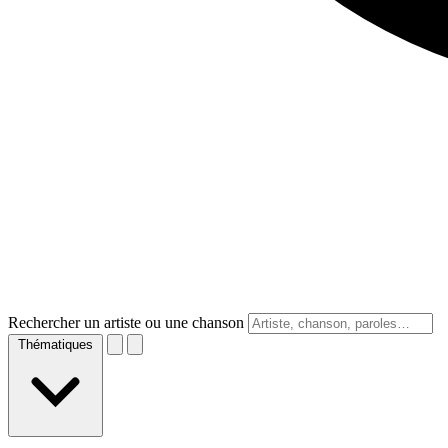
Rechercher un artiste ou une chanson
Thématiques