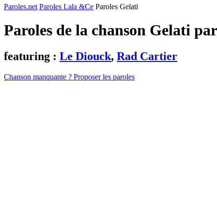
Paroles.net
Paroles Lala &Ce
Paroles Gelati
Paroles de la chanson Gelati pa
featuring :
Le Diouck
,
Rad Cartier
Chanson manquante ? Proposer les paroles