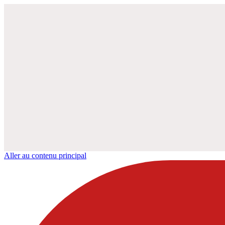
Aller au contenu principal