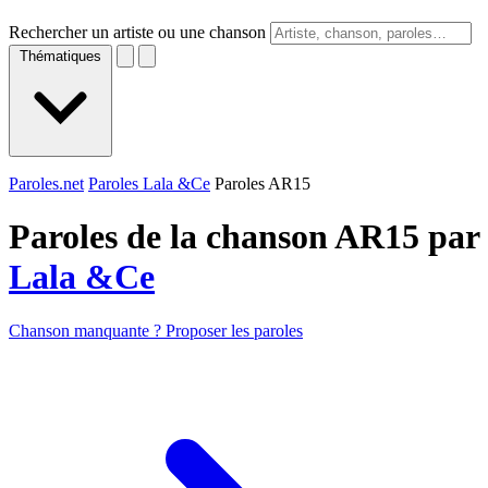
Rechercher un artiste ou une chanson
Thématiques
Paroles.net
Paroles Lala &Ce
Paroles AR15
Paroles de la chanson AR15 par
Lala &Ce
Chanson manquante ? Proposer les paroles