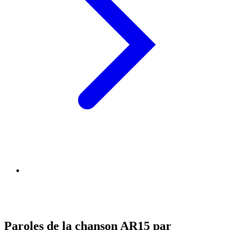
Paroles de la chanson AR15 par