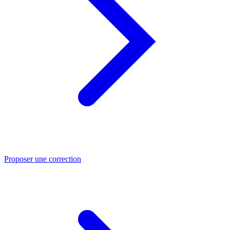
Proposer une correction