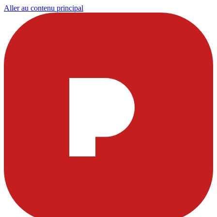
Aller au contenu principal