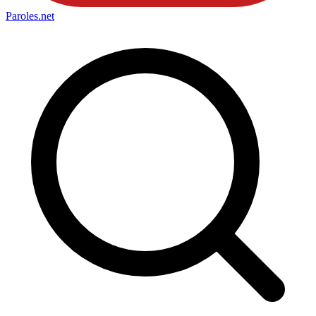
Paroles
.net