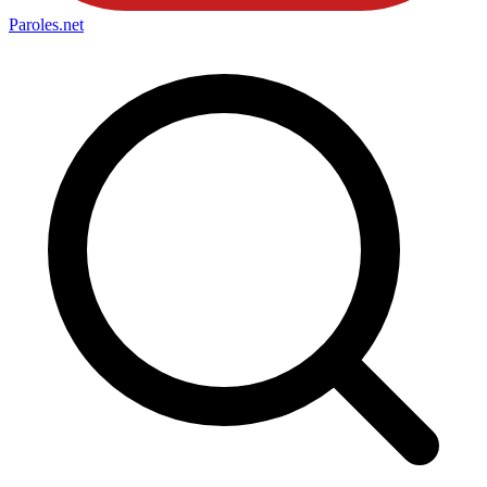
Paroles
.net