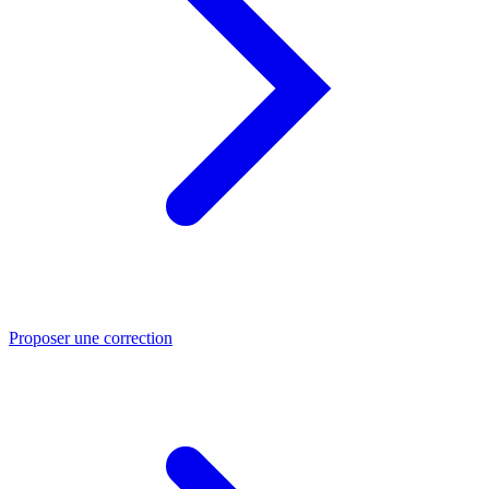
Proposer une correction