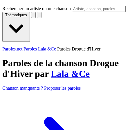
Rechercher un artiste ou une chanson
Thématiques
Paroles.net
Paroles Lala &Ce
Paroles Drogue d'Hiver
Paroles de la chanson Drogue
d'Hiver par
Lala &Ce
Chanson manquante ? Proposer les paroles