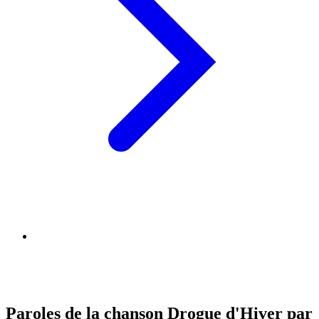
Paroles de la chanson Drogue d'Hiver par