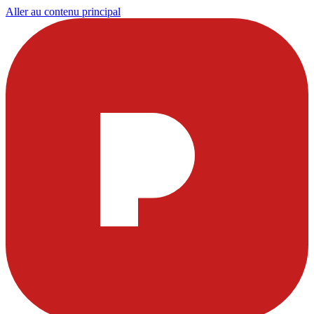
Aller au contenu principal