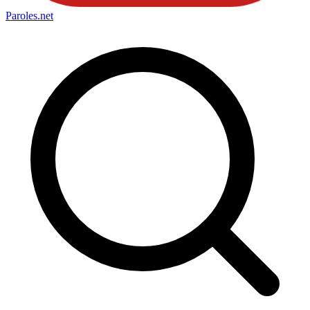
Paroles
.net