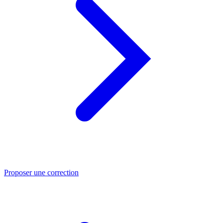
Proposer une correction