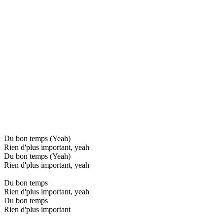
Du bon temps (Yeah)
Rien d'plus important, yeah
Du bon temps (Yeah)
Rien d'plus important, yeah
Du bon temps
Rien d'plus important, yeah
Du bon temps
Rien d'plus important