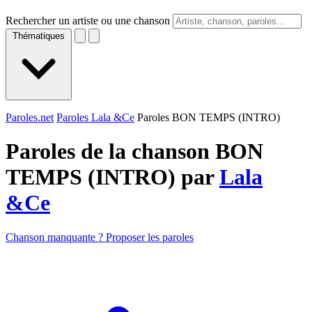
Rechercher un artiste ou une chanson
Thématiques
Paroles.net
Paroles Lala &Ce
Paroles BON TEMPS (INTRO)
Paroles de la chanson BON
TEMPS (INTRO) par
Lala
&Ce
Chanson manquante ? Proposer les paroles