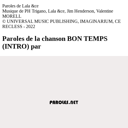
Paroles de Lala &ce
Musique de PH Trigano, Lala &ce, Jim Henderson, Valentine
MORELL
© UNIVERSAL MUSIC PUBLISHING, IMAGINARIUM, CE
RECLESS - 2022
Paroles de la chanson BON TEMPS
(INTRO) par