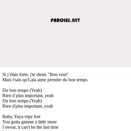
Si j’étais forte, j'te dirais "Bon vent"
Mais t'sais qu'Lala aime prendre du bon temps
Du bon temps (Yeah)
Rien d’plus important, yeah
Du bon temps (Yeah)
Rien d'plus important, yeah
Baby, Yaya tripe fort
You gotta gimme a little more
I swear, it can't be the last time