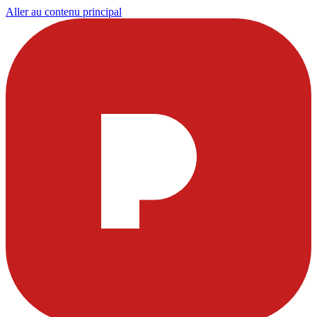
Aller au contenu principal