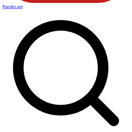
Paroles
.net