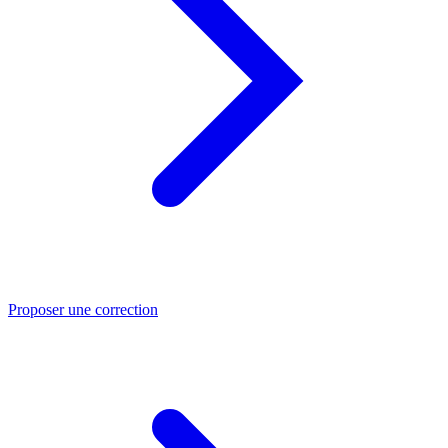
Proposer une correction