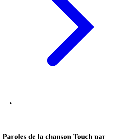
Paroles de la chanson Touch par