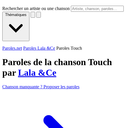
Rechercher un artiste ou une chanson
Thématiques
Paroles.net
Paroles Lala &Ce
Paroles Touch
Paroles de la chanson Touch
par
Lala &Ce
Chanson manquante ? Proposer les paroles