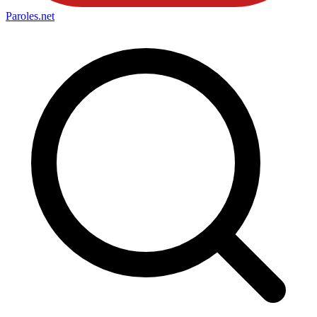
Paroles
.net