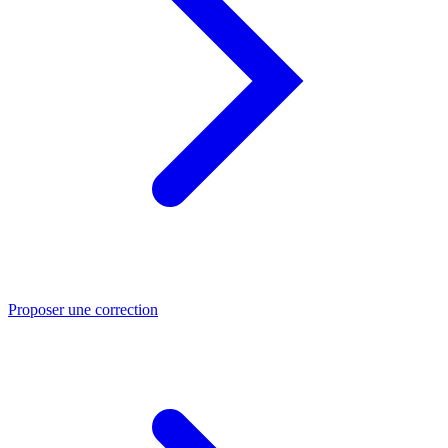
Proposer une correction