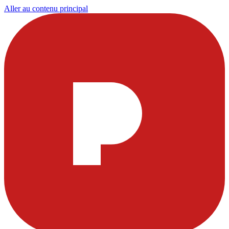
Aller au contenu principal