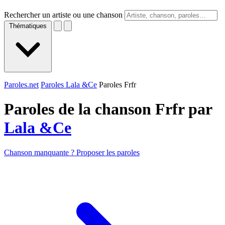
Rechercher un artiste ou une chanson
Thématiques
Paroles.net
Paroles Lala &Ce
Paroles Frfr
Paroles de la chanson Frfr par
Lala &Ce
Chanson manquante ? Proposer les paroles