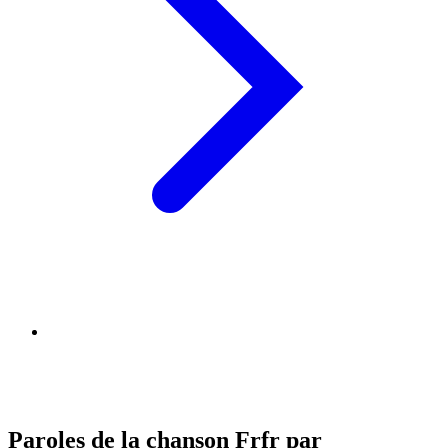
Paroles de la chanson Frfr par