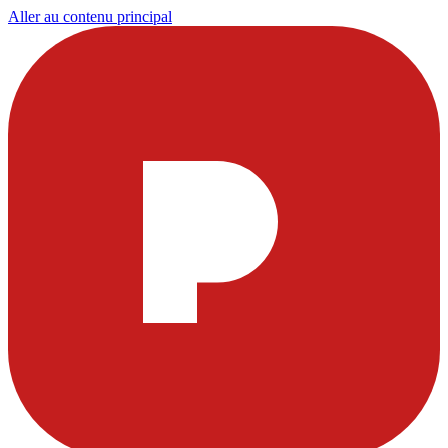
Aller au contenu principal