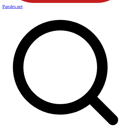
Paroles
.net