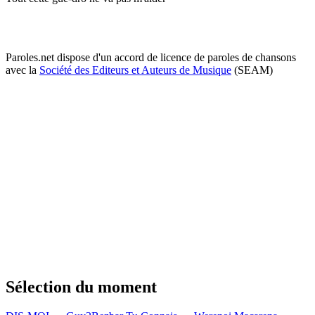
Paroles.net dispose d'un accord de licence de paroles de chansons
avec la
Société des Editeurs et Auteurs de Musique
(SEAM)
Sélection du moment