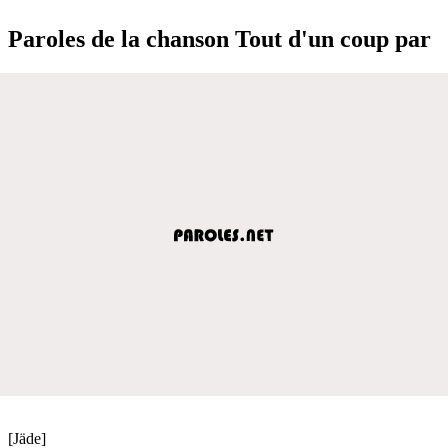
Paroles de la chanson Tout d'un coup par
[Jäde]