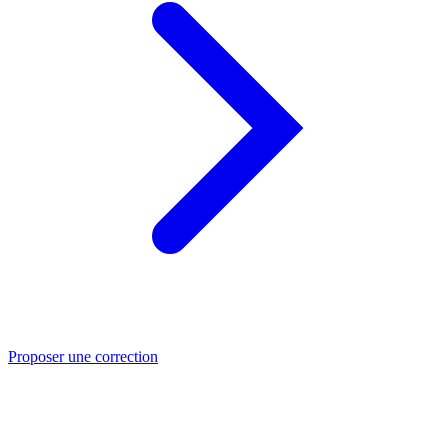
Proposer une correction