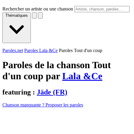
Rechercher un artiste ou une chanson
Thématiques
Paroles.net
Paroles Lala &Ce
Paroles Tout d'un coup
Paroles de la chanson Tout
d'un coup par
Lala &Ce
featuring :
Jäde (FR)
Chanson manquante ? Proposer les paroles