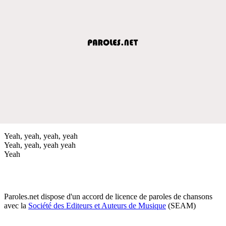
Yeah, yeah, yeah, yeah
Yeah, yeah, yeah yeah
Yeah
Paroles.net dispose d'un accord de licence de paroles de chansons
avec la
Société des Editeurs et Auteurs de Musique
(SEAM)