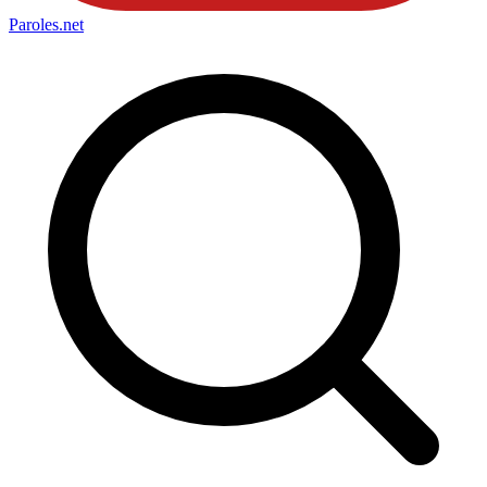
Paroles
.net