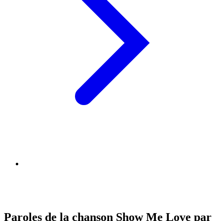
Paroles de la chanson Show Me Love par