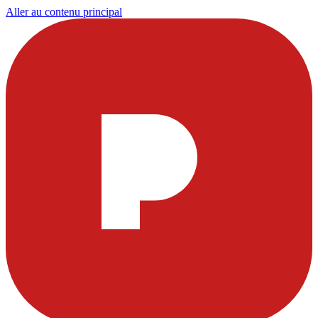
Aller au contenu principal