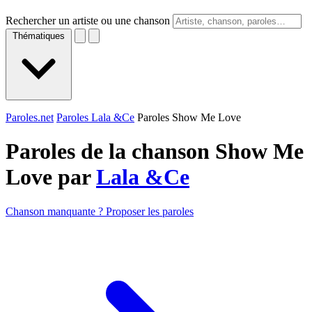
Rechercher un artiste ou une chanson
Thématiques
Paroles.net
Paroles Lala &Ce
Paroles Show Me Love
Paroles de la chanson Show Me
Love par
Lala &Ce
Chanson manquante ? Proposer les paroles