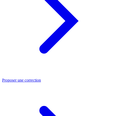
Proposer une correction