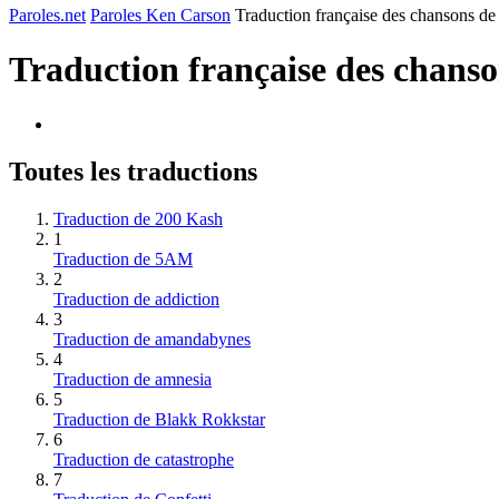
Paroles.net
Paroles Ken Carson
Traduction française des chansons d
Traduction française des chans
Toutes les traductions
Traduction de 200 Kash
1
Traduction de 5AM
2
Traduction de addiction
3
Traduction de amandabynes
4
Traduction de amnesia
5
Traduction de Blakk Rokkstar
6
Traduction de catastrophe
7