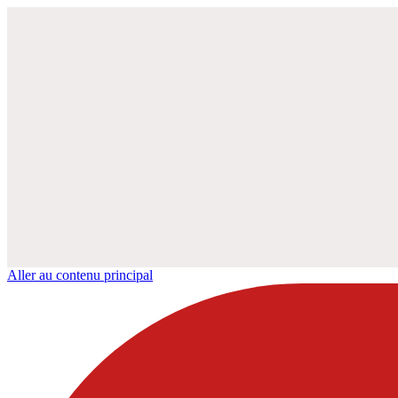
Aller au contenu principal