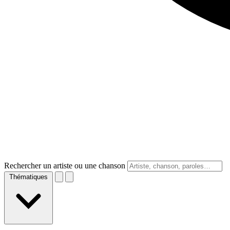
Rechercher un artiste ou une chanson
Thématiques