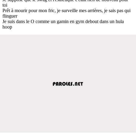
toi
Prêt à mourir pour mon fric, je surveille mes arrières, je sais pas qui
flinguer
Je suis dans le O comme un gamin en gym debout dans un hula
hoop