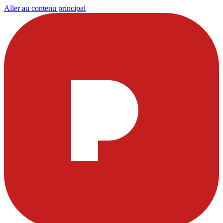
Aller au contenu principal