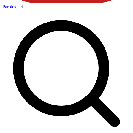
Paroles
.net