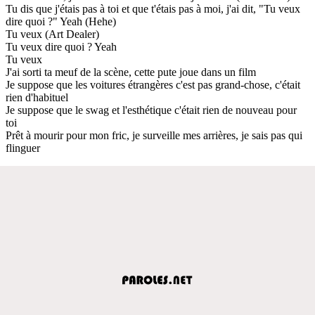
Tu dis que j'étais pas à toi et que t'étais pas à moi, j'ai dit, "Tu veux
dire quoi ?" Yeah (Hehe)
Tu veux (Art Dealer)
Tu veux dire quoi ? Yeah
Tu veux
J'ai sorti ta meuf de la scène, cette pute joue dans un film
Je suppose que les voitures étrangères c'est pas grand-chose, c'était
rien d'habituel
Je suppose que le swag et l'esthétique c'était rien de nouveau pour
toi
Prêt à mourir pour mon fric, je surveille mes arrières, je sais pas qui
flinguer