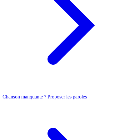
Chanson manquante ? Proposer les paroles