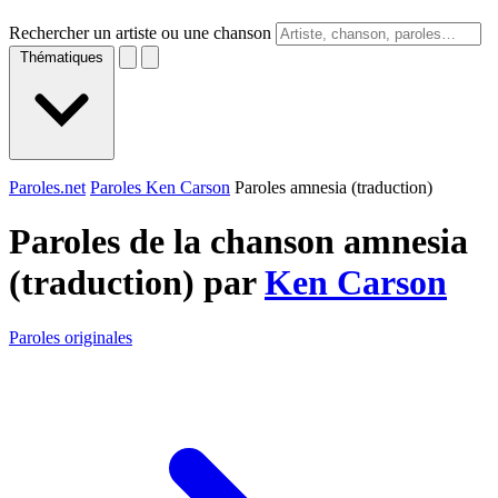
Rechercher un artiste ou une chanson
Thématiques
Paroles.net
Paroles Ken Carson
Paroles amnesia (traduction)
Paroles de la chanson amnesia
(traduction) par
Ken Carson
Paroles originales