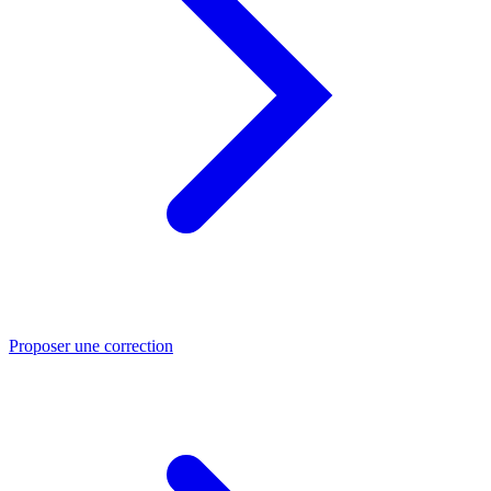
Proposer une correction