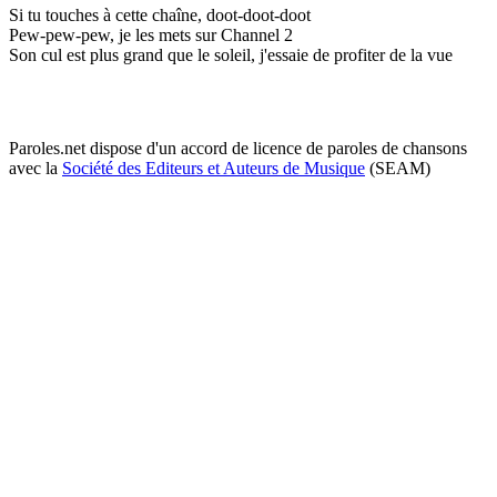
Si tu touches à cette chaîne, doot-doot-doot
Pew-pew-pew, je les mets sur Channel 2
Son cul est plus grand que le soleil, j'essaie de profiter de la vue
Paroles.net dispose d'un accord de licence de paroles de chansons
avec la
Société des Editeurs et Auteurs de Musique
(SEAM)