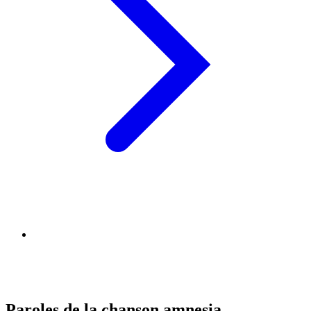
Paroles de la chanson amnesia