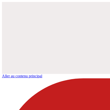
Aller au contenu principal