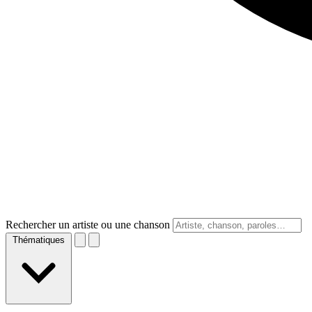
Rechercher un artiste ou une chanson
Thématiques