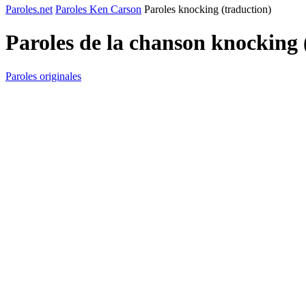
Paroles.net
Paroles Ken Carson
Paroles knocking (traduction)
Paroles de la chanson knocking 
Paroles originales