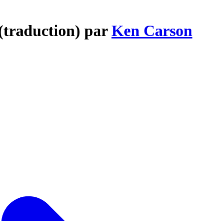
(traduction) par
Ken Carson