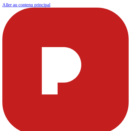
Aller au contenu principal