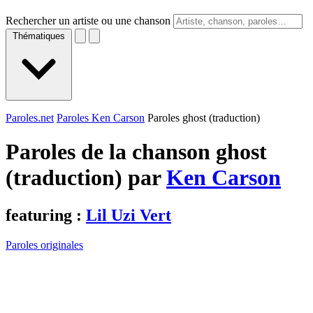
Rechercher un artiste ou une chanson
Thématiques
Paroles.net
Paroles Ken Carson
Paroles ghost (traduction)
Paroles de la chanson ghost
(traduction) par
Ken Carson
featuring :
Lil Uzi Vert
Paroles originales