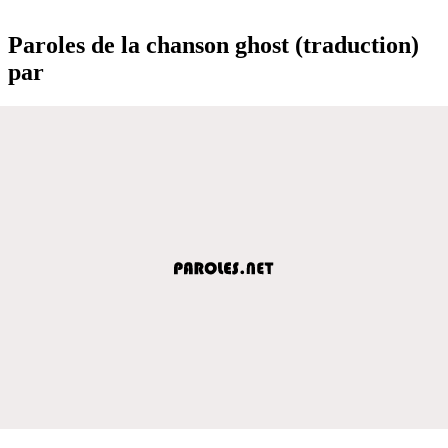
Paroles de la chanson ghost (traduction)
par