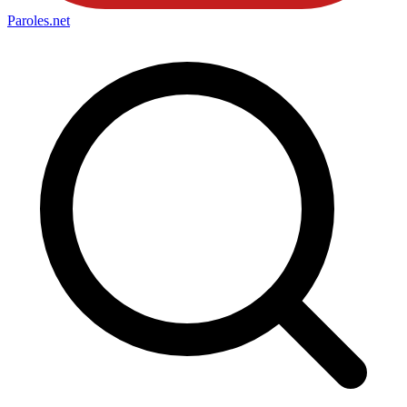
Paroles
.net