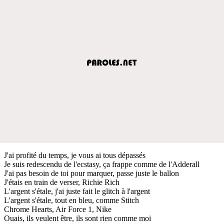
J'ai profité du temps, je vous ai tous dépassés
Je suis redescendu de l'ecstasy, ça frappe comme de l'Adderall
J'ai pas besoin de toi pour marquer, passe juste le ballon
J'étais en train de verser, Richie Rich
L'argent s'étale, j'ai juste fait le glitch à l'argent
L'argent s'étale, tout en bleu, comme Stitch
Chrome Hearts, Air Force 1, Nike
Ouais, ils veulent être, ils sont rien comme moi