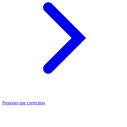
Proposer une correction