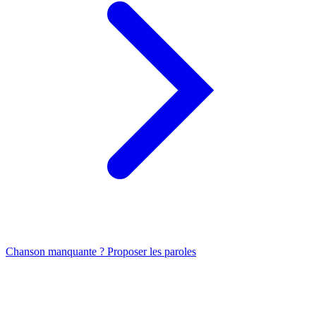
Chanson manquante ? Proposer les paroles