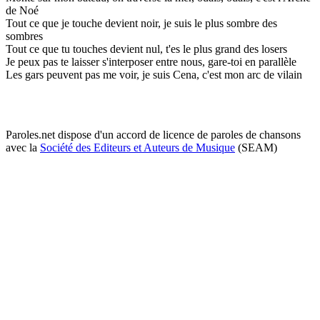
de Noé
Tout ce que je touche devient noir, je suis le plus sombre des
sombres
Tout ce que tu touches devient nul, t'es le plus grand des losers
Je peux pas te laisser s'interposer entre nous, gare-toi en parallèle
Les gars peuvent pas me voir, je suis Cena, c'est mon arc de vilain
Paroles.net dispose d'un accord de licence de paroles de chansons
avec la
Société des Editeurs et Auteurs de Musique
(SEAM)