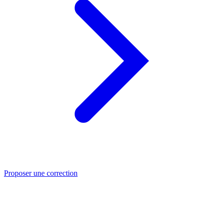
Proposer une correction