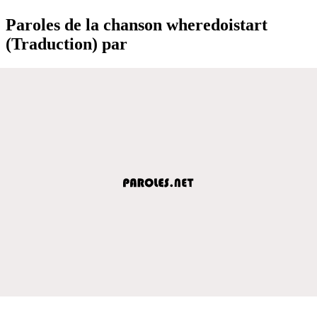
Paroles de la chanson wheredoistart
(Traduction) par