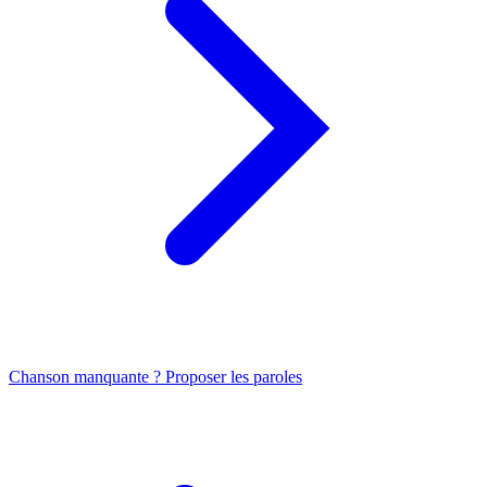
Chanson manquante ? Proposer les paroles