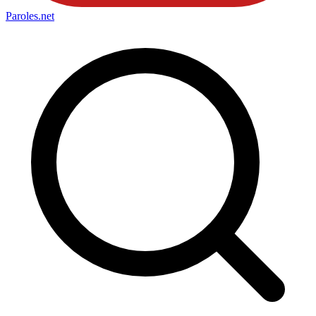
Paroles
.net