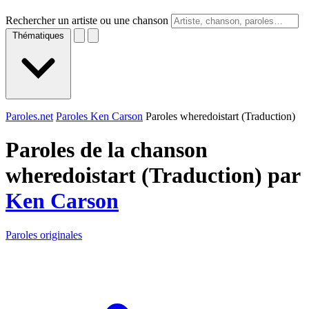
Rechercher un artiste ou une chanson
Thématiques
Paroles.net
Paroles Ken Carson
Paroles wheredoistart (Traduction)
Paroles de la chanson
wheredoistart (Traduction) par
Ken Carson
Paroles originales