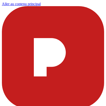
Aller au contenu principal