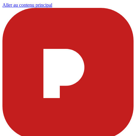
Aller au contenu principal