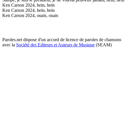
Ken Carson 2024, hein, hein
Ken Carson 2024, hein, hein
Ken Carson 2024, ouais, ouais
Paroles.net dispose d'un accord de licence de paroles de chansons
avec la
Société des Editeurs et Auteurs de Musique
(SEAM)