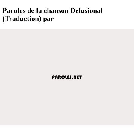
Paroles de la chanson Delusional
(Traduction) par