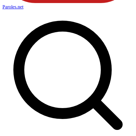
Paroles
.net