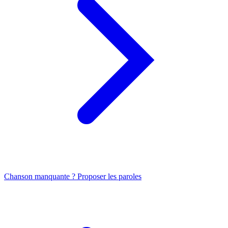
Chanson manquante ? Proposer les paroles