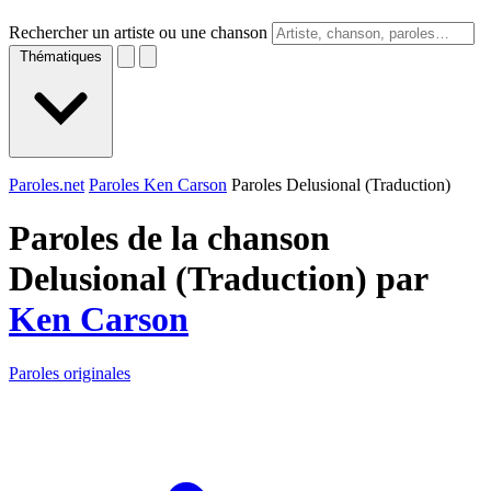
Rechercher un artiste ou une chanson
Thématiques
Paroles.net
Paroles Ken Carson
Paroles Delusional (Traduction)
Paroles de la chanson
Delusional (Traduction) par
Ken Carson
Paroles originales