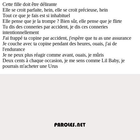
Cette fille doit être délirante
Elle se croit parfaite, hein, elle se croit précieuse, hein
Tout ce que je fais est si inhabituel
Elle pense que je la trompe ? Bien sûr, elle pense que je flirte
Tu dis des conneries par accident, je dis ces conneries
intentionnellement
J'ai frappé ta copine par accident, j'espère que tu as une assurance
Je couche avec ta copine pendant des heures, ouais, j'ai de
l'endurance
Je ne peux plus réagir comme avant, ouais, je mûris
Deux cents à chaque occasion, je me sens comme Lil Baby, je
pourrais m'acheter une Urus