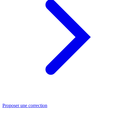
Proposer une correction