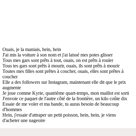
Ouais, je la maniais, hein, hein
J'ai mis la voiture à son nom et j'ai laissé mes potes glisser
Tous mes gars sont prêts à tout, ouais, on est prêts à rouler
Tous tes gars sont prêts à mourir, ouais, ils sont prêts à mourir
Toutes mes filles sont prêtes à coucher, ouais, elles sont prêtes à
coucher
Elle a des followers sur Instagram, maintenant elle dit que le prix
augmente
Je joue comme Kyrie, quatrième quart-temps, mon maillot est sorti
J'envoie ce paquet de l'autre côté de la frontière, un kilo coûte dix
Essaie de me voler et ma bande, tu auras besoin de beaucoup
d'hommes
Hein, j'essaie d'attraper un petit poisson, hein, hein, je viens
d'acheter une nageoire